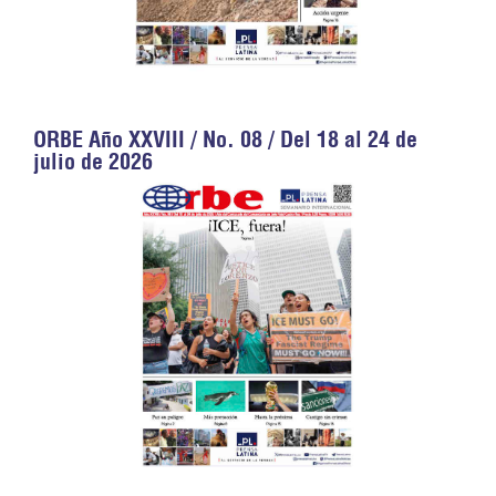
ORBE Año XXVIII / No. 08 / Del 18 al 24 de
julio de 2026