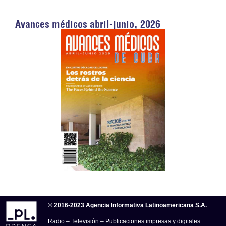
Avances médicos abril-junio, 2026
© 2016-2023 Agencia Informativa Latinoamericana S.A.
Radio – Televisión – Publicaciones impresas y digitales.