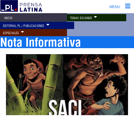
MENU
TEMAS ESCÁNER
INICIO
EDITORIAL PL | PUBLICACIONES
ESPECIALES
Nota Informativa