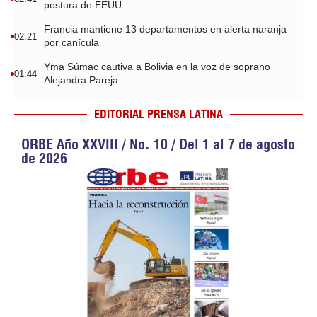
postura de EEUU
Francia mantiene 13 departamentos en alerta naranja
02:21
por canícula
Yma Súmac cautiva a Bolivia en la voz de soprano
01:44
Alejandra Pareja
EDITORIAL PRENSA LATINA
ORBE Año XXVIII / No. 10 / Del 1 al 7 de agosto
de 2026