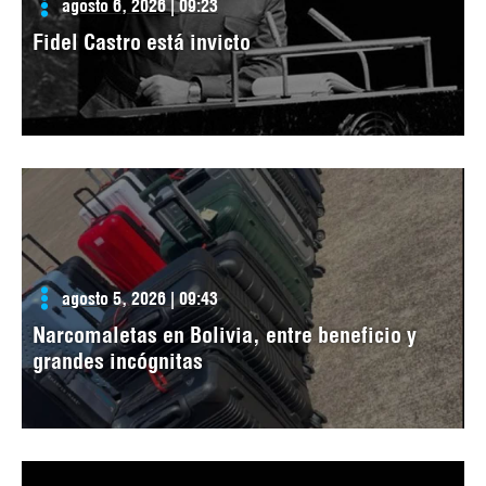
agosto 6, 2026 | 09:23
Fidel Castro está invicto
agosto 5, 2026 | 09:43
Narcomaletas en Bolivia, entre beneficio y
grandes incógnitas