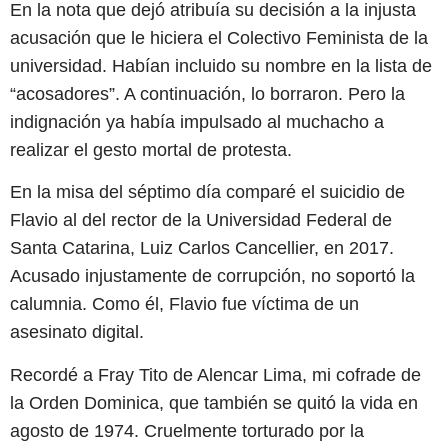
En la nota que dejó atribuía su decisión a la injusta
acusación que le hiciera el Colectivo Feminista de la
universidad. Habían incluido su nombre en la lista de
“acosadores”. A continuación, lo borraron. Pero la
indignación ya había impulsado al muchacho a
realizar el gesto mortal de protesta.
En la misa del séptimo día comparé el suicidio de
Flavio al del rector de la Universidad Federal de
Santa Catarina, Luiz Carlos Cancellier, en 2017.
Acusado injustamente de corrupción, no soportó la
calumnia. Como él, Flavio fue víctima de un
asesinato digital.
Recordé a Fray Tito de Alencar Lima, mi cofrade de
la Orden Dominica, que también se quitó la vida en
agosto de 1974. Cruelmente torturado por la