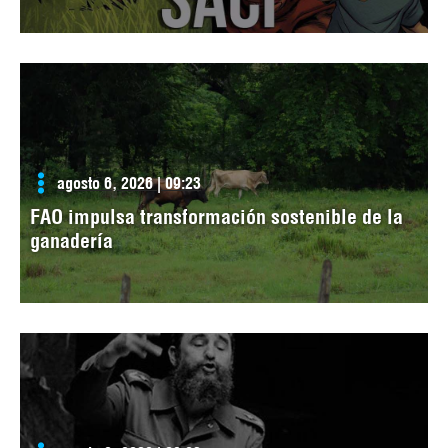
agosto 6, 2026 | 09:23
FAO impulsa transformación sostenible de la
ganadería