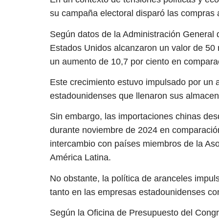
su campaña electoral disparó las compras a
Según datos de la Administración General 
Estados Unidos alcanzaron un valor de 50 
un aumento de 10,7 por ciento en comparac
Este crecimiento estuvo impulsado por un
estadounidenses que llenaron sus almacen
Sin embargo, las importaciones chinas des
durante noviembre de 2024 en comparación 
intercambio con países miembros de la Aso
América Latina.
No obstante, la política de aranceles imp
tanto en las empresas estadounidenses co
Según la Oficina de Presupuesto del Congr