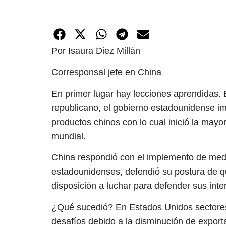
Por Isaura Diez Millán
Corresponsal jefe en China
En primer lugar hay lecciones aprendidas. 
republicano, el gobierno estadounidense im
productos chinos con lo cual inició la mayo
mundial.
China respondió con el implemento de med
estadounidenses, defendió su postura de 
disposición a luchar para defender sus inte
¿Qué sucedió? En Estados Unidos sectores 
desafíos debido a la disminución de expor