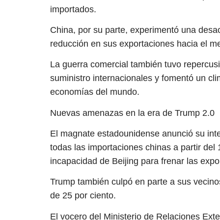
importados.
China, por su parte, experimentó una desac
reducción en sus exportaciones hacia el 
La guerra comercial también tuvo repercus
suministro internacionales y fomentó un cl
economías del mundo.
Nuevas amenazas en la era de Trump 2.0
El magnate estadounidense anunció su inte
todas las importaciones chinas a partir del
incapacidad de Beijing para frenar las expo
Trump también culpó en parte a sus vecinos
de 25 por ciento.
El vocero del Ministerio de Relaciones Exte