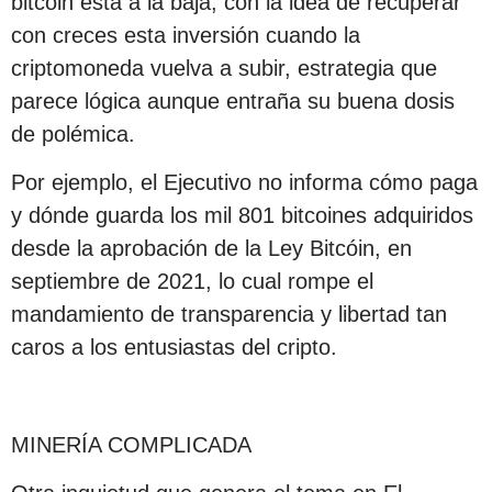
bitcóin está a la baja, con la idea de recuperar
con creces esta inversión cuando la
criptomoneda vuelva a subir, estrategia que
parece lógica aunque entraña su buena dosis
de polémica.
Por ejemplo, el Ejecutivo no informa cómo paga
y dónde guarda los mil 801 bitcoines adquiridos
desde la aprobación de la Ley Bitcóin, en
septiembre de 2021, lo cual rompe el
mandamiento de transparencia y libertad tan
caros a los entusiastas del cripto.
MINERÍA COMPLICADA