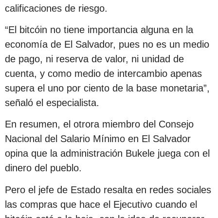
calificaciones de riesgo.
“El bitcóin no tiene importancia alguna en la
economía de El Salvador, pues no es un medio
de pago, ni reserva de valor, ni unidad de
cuenta, y como medio de intercambio apenas
supera el uno por ciento de la base monetaria”,
señaló el especialista.
En resumen, el otrora miembro del Consejo
Nacional del Salario Mínimo en El Salvador
opina que la administración Bukele juega con el
dinero del pueblo.
Pero el jefe de Estado resalta en redes sociales
las compras que hace el Ejecutivo cuando el