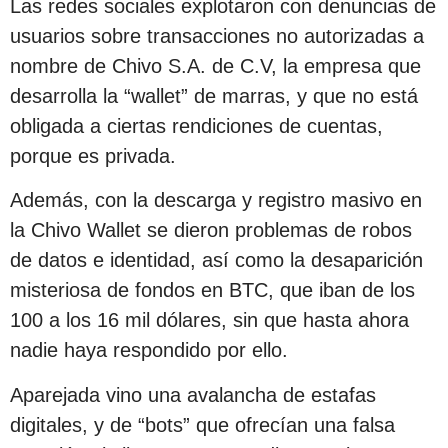
Las redes sociales explotaron con denuncias de
usuarios sobre transacciones no autorizadas a
nombre de Chivo S.A. de C.V, la empresa que
desarrolla la “wallet” de marras, y que no está
obligada a ciertas rendiciones de cuentas,
porque es privada.
Además, con la descarga y registro masivo en
la Chivo Wallet se dieron problemas de robos
de datos e identidad, así como la desaparición
misteriosa de fondos en BTC, que iban de los
100 a los 16 mil dólares, sin que hasta ahora
nadie haya respondido por ello.
Aparejada vino una avalancha de estafas
digitales, y de “bots” que ofrecían una falsa