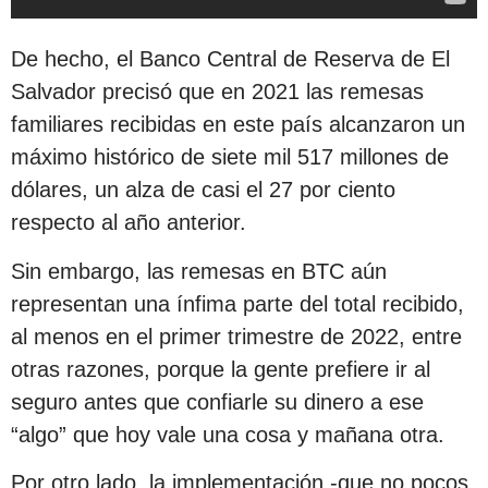
De hecho, el Banco Central de Reserva de El
Salvador precisó que en 2021 las remesas
familiares recibidas en este país alcanzaron un
máximo histórico de siete mil 517 millones de
dólares, un alza de casi el 27 por ciento
respecto al año anterior.
Sin embargo, las remesas en BTC aún
representan una ínfima parte del total recibido,
al menos en el primer trimestre de 2022, entre
otras razones, porque la gente prefiere ir al
seguro antes que confiarle su dinero a ese
“algo” que hoy vale una cosa y mañana otra.
Por otro lado, la implementación -que no pocos