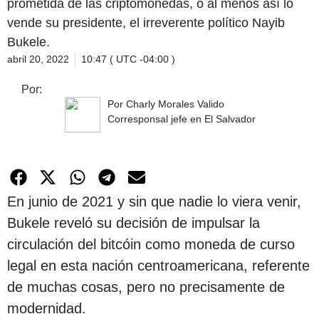
prometida de las criptomonedas, o al menos así lo
vende su presidente, el irreverente político Nayib
Bukele.
abril 20, 2022
10:47 ( UTC -04:00 )
Por:
Por Charly Morales Valido
Corresponsal jefe en El Salvador
En junio de 2021 y sin que nadie lo viera venir,
Bukele reveló su decisión de impulsar la
circulación del bitcóin como moneda de curso
legal en esta nación centroamericana, referente
de muchas cosas, pero no precisamente de
modernidad.