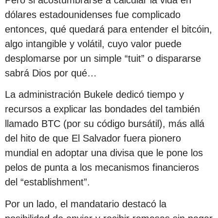
dólares estadounidenses fue complicado
entonces, qué quedará para entender el bitcóin,
algo intangible y volátil, cuyo valor puede
desplomarse por un simple “tuit” o dispararse
sabrá Dios por qué…
La administración Bukele dedicó tiempo y
recursos a explicar las bondades del también
llamado BTC (por su código bursátil), más allá
del hito de que El Salvador fuera pionero
mundial en adoptar una divisa que le pone los
pelos de punta a los mecanismos financieros
del “establishment”.
Por un lado, el mandatario destacó la