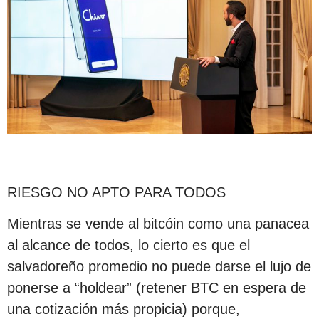
RIESGO NO APTO PARA TODOS
Mientras se vende al bitcóin como una panacea
al alcance de todos, lo cierto es que el
salvadoreño promedio no puede darse el lujo de
ponerse a “holdear” (retener BTC en espera de
una cotización más propicia) porque,