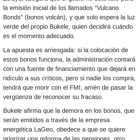
la emisión inicial de los llamados “Vulcano
Bonds” (bonos volcán), y que solo espera la luz
verde del propio Bukele, quien decidirá cuándo
es el momento adecuado.
La apuesta es arriesgada: si la colocación de
estos bonos funciona, la administración contará
con una fuente de financiamiento que dejará en
ridículo a sus críticos, pero si nadie los compra,
tendrá que morir con el FMI, amén de pasar la
vergüenza de reconocer su fracaso.
Bukele afirma que la demora en los bonos, que
serán emitidos a través de la empresa
energética LaGeo, obedece a que se quiere
priorizar una reforma de las pensiones, otro