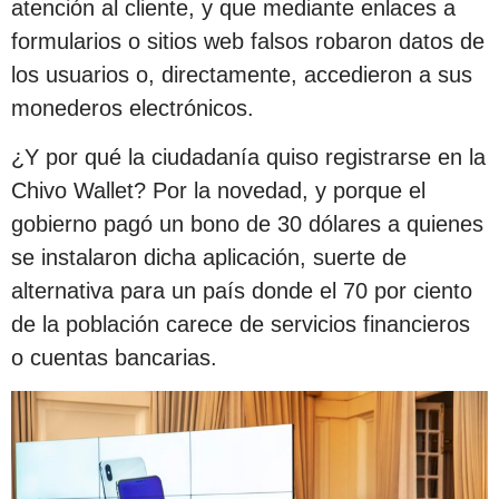
atención al cliente, y que mediante enlaces a
formularios o sitios web falsos robaron datos de
los usuarios o, directamente, accedieron a sus
monederos electrónicos.
¿Y por qué la ciudadanía quiso registrarse en la
Chivo Wallet? Por la novedad, y porque el
gobierno pagó un bono de 30 dólares a quienes
se instalaron dicha aplicación, suerte de
alternativa para un país donde el 70 por ciento
de la población carece de servicios financieros
o cuentas bancarias.