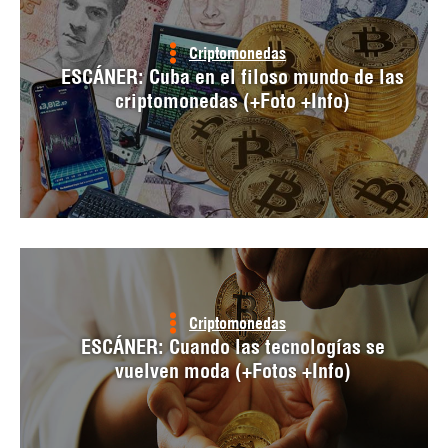
Criptomonedas
ESCÁNER: Cuba en el filoso mundo de las
criptomonedas (+Foto +Info)
Criptomonedas
ESCÁNER: Cuando las tecnologías se
vuelven moda (+Fotos +Info)