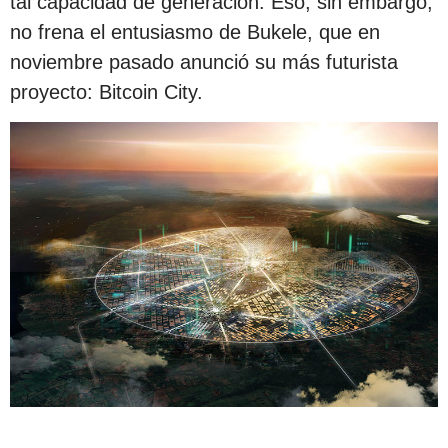
tal capacidad de generación. Eso, sin embargo,
no frena el entusiasmo de Bukele, que en
noviembre pasado anunció su más futurista
proyecto: Bitcoin City.