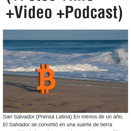
+Video +Podcast)
San Salvador (Prensa Latina) En menos de un año,
El Salvador se convirtió en una suerte de tierra