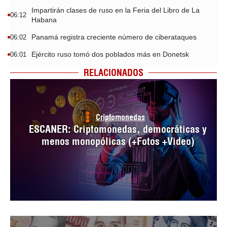
Impartirán clases de ruso en la Feria del Libro de La
06:12
Habana
Panamá registra creciente número de ciberataques
06:02
Ejército ruso tomó dos poblados más en Donetsk
06:01
RELACIONADOS
Criptomonedas
ESCANER: Criptomonedas, democráticas y
menos monopólicas (+Fotos +Video)