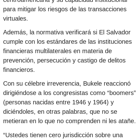
para mitigar los riesgos de las transacciones
virtuales.
Además, la normativa verificará si El Salvador
cumple con los estándares de las instituciones
financieras multilaterales en materia de
prevención, persecución y castigo de delitos
financieros.
Con su célebre irreverencia, Bukele reaccionó
dirigiéndose a los congresistas como “boomers”
(personas nacidas entre 1946 y 1964) y
diciéndoles, en otras palabras, que no se
metieran en lo que no comprenden ni les atañe.
“Ustedes tienen cero jurisdicción sobre una