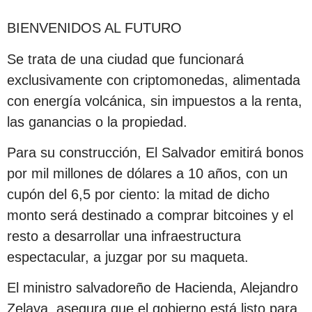
BIENVENIDOS AL FUTURO
Se trata de una ciudad que funcionará
exclusivamente con criptomonedas, alimentada
con energía volcánica, sin impuestos a la renta,
las ganancias o la propiedad.
Para su construcción, El Salvador emitirá bonos
por mil millones de dólares a 10 años, con un
cupón del 6,5 por ciento: la mitad de dicho
monto será destinado a comprar bitcoines y el
resto a desarrollar una infraestructura
espectacular, a juzgar por su maqueta.
El ministro salvadoreño de Hacienda, Alejandro
Zelaya, asegura que el gobierno está listo para