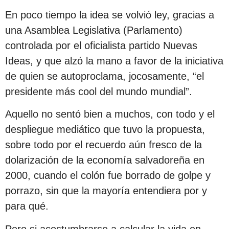
En poco tiempo la idea se volvió ley, gracias a
una Asamblea Legislativa (Parlamento)
controlada por el oficialista partido Nuevas
Ideas, y que alzó la mano a favor de la iniciativa
de quien se autoproclama, jocosamente, “el
presidente más cool del mundo mundial”.
Aquello no sentó bien a muchos, con todo y el
despliegue mediático que tuvo la propuesta,
sobre todo por el recuerdo aún fresco de la
dolarización de la economía salvadoreña en
2000, cuando el colón fue borrado de golpe y
porrazo, sin que la mayoría entendiera por y
para qué.
Pero si acostumbrarse a calcular la vida en