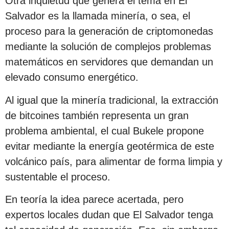
Otra inquietud que genera el tema en El
Salvador es la llamada minería, o sea, el
proceso para la generación de criptomonedas
mediante la solución de complejos problemas
matemáticos en servidores que demandan un
elevado consumo energético.
Al igual que la minería tradicional, la extracción
de bitcoines también representa un gran
problema ambiental, el cual Bukele propone
evitar mediante la energía geotérmica de este
volcánico país, para alimentar de forma limpia y
sustentable el proceso.
En teoría la idea parece acertada, pero
expertos locales dudan que El Salvador tenga