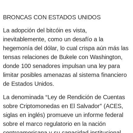
BRONCAS CON ESTADOS UNIDOS
La adopción del bitcóin es vista,
inevitablemente, como un desafío a la
hegemonía del dólar, lo cual crispa aún más las
tensas relaciones de Bukele con Washington,
donde 100 senadores impulsan una ley para
limitar posibles amenazas al sistema financiero
de Estados Unidos.
La denominada “Ley de Rendición de Cuentas
sobre Criptomonedas en El Salvador” (ACES,
siglas en inglés) promueve un informe federal
sobre el marco regulatorio en la nación
centroamericana y su capacidad institucional