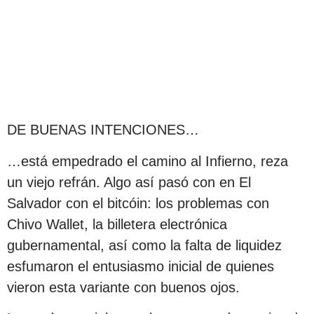
DE BUENAS INTENCIONES…
…está empedrado el camino al Infierno, reza
un viejo refrán. Algo así pasó con en El
Salvador con el bitcóin: los problemas con
Chivo Wallet, la billetera electrónica
gubernamental, así como la falta de liquidez
esfumaron el entusiasmo inicial de quienes
vieron esta variante con buenos ojos.