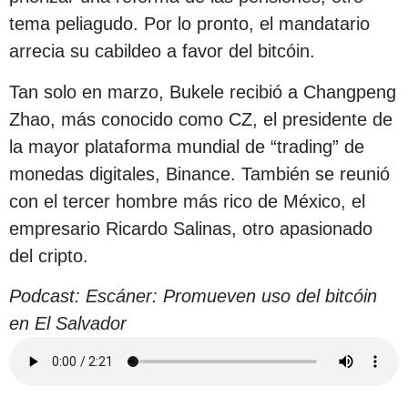
tema peliagudo. Por lo pronto, el mandatario
arrecia su cabildeo a favor del bitcóin.
Tan solo en marzo, Bukele recibió a Changpeng
Zhao, más conocido como CZ, el presidente de
la mayor plataforma mundial de “trading” de
monedas digitales, Binance. También se reunió
con el tercer hombre más rico de México, el
empresario Ricardo Salinas, otro apasionado
del cripto.
Podcast: Escáner: Promueven uso del bitcóin
en El Salvador