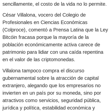
sencillamente, el costo de la vida no lo permite.
César Villalona, vocero del Colegio de
Profesionales en Ciencias Económicas
(Colproce), comentó a Prensa Latina que la Ley
Bitcóin fracasa porque la mayoría de la
población económicamente activa carece de
patrimonio para lidiar con una caída repentina
en el valor de las criptomonedas.
Villalona tampoco compra el discurso
gubernamental sobre la atracción de capital
extranjero, alegando que los empresarios no
invierten en un país por su moneda, sino por
atractivos como servicios, seguridad pública,
jurídica y política, estabilidad económica y