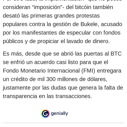
consideran “imposición”- del bitcóin también
desató las primeras grandes protestas
populares contra la gestión de Bukele, acusado
por los manifestantes de especular con fondos
públicos y de propiciar el lavado de dinero.
Es más, desde que se abrió las puertas al BTC
se enfrió un acuerdo casi listo para que el
Fondo Monetario Internacional (FMI) entregara
un crédito de mil 300 millones de dólares,
justamente por las dudas que genera la falta de
transparencia en las transacciones.