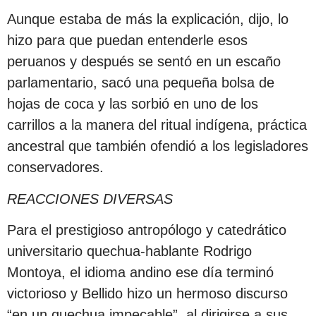
Aunque estaba de más la explicación, dijo, lo
hizo para que puedan entenderle esos
peruanos y después se sentó en un escaño
parlamentario, sacó una pequeña bolsa de
hojas de coca y las sorbió en uno de los
carrillos a la manera del ritual indígena, práctica
ancestral que también ofendió a los legisladores
conservadores.
REACCIONES DIVERSAS
Para el prestigioso antropólogo y catedrático
universitario quechua-hablante Rodrigo
Montoya, el idioma andino ese día terminó
victorioso y Bellido hizo un hermoso discurso
“en un quechua impecable”, al dirigirse a sus