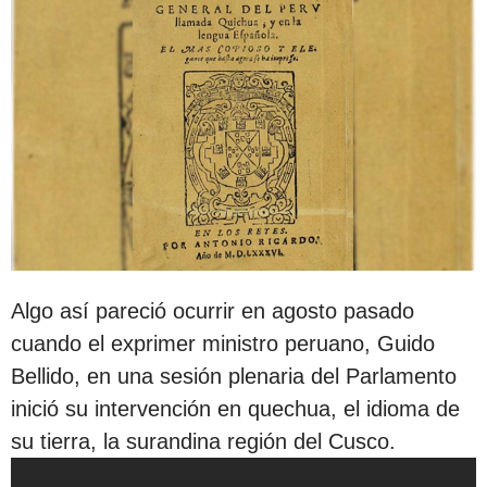
Algo así pareció ocurrir en agosto pasado
cuando el exprimer ministro peruano, Guido
Bellido, en una sesión plenaria del Parlamento
inició su intervención en quechua, el idioma de
su tierra, la surandina región del Cusco.