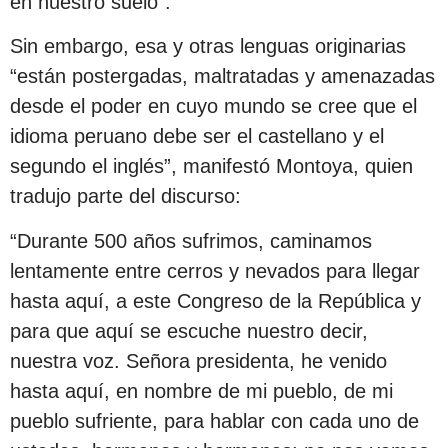
en nuestro suelo”.
Sin embargo, esa y otras lenguas originarias
“están postergadas, maltratadas y amenazadas
desde el poder en cuyo mundo se cree que el
idioma peruano debe ser el castellano y el
segundo el inglés”, manifestó Montoya, quien
tradujo parte del discurso:
“Durante 500 años sufrimos, caminamos
lentamente entre cerros y nevados para llegar
hasta aquí, a este Congreso de la República y
para que aquí se escuche nuestro decir,
nuestra voz. Señora presidenta, he venido
hasta aquí, en nombre de mi pueblo, de mi
pueblo sufriente, para hablar con cada uno de