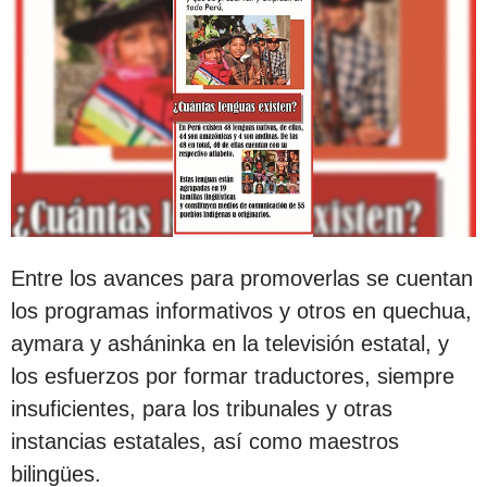
Entre los avances para promoverlas se cuentan
los programas informativos y otros en quechua,
aymara y asháninka en la televisión estatal, y
los esfuerzos por formar traductores, siempre
insuficientes, para los tribunales y otras
instancias estatales, así como maestros
bilingües.