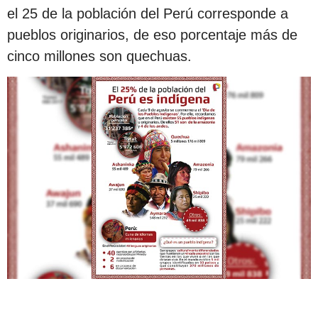
el 25 de la población del Perú corresponde a
pueblos originarios, de eso porcentaje más de
cinco millones son quechuas.