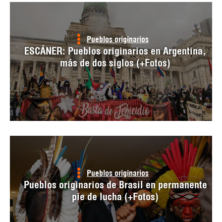
Pueblos originarios
ESCÁNER: Pueblos originarios en Argentina,
más de dos siglos (+Fotos)
Pueblos originarios
Pueblos originarios de Brasil en permanente
pie de lucha (+Fotos)