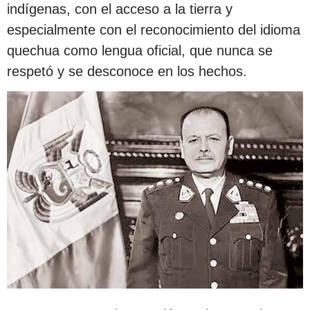
indígenas, con el acceso a la tierra y
especialmente con el reconocimiento del idioma
quechua como lengua oficial, que nunca se
respetó y se desconoce en los hechos.