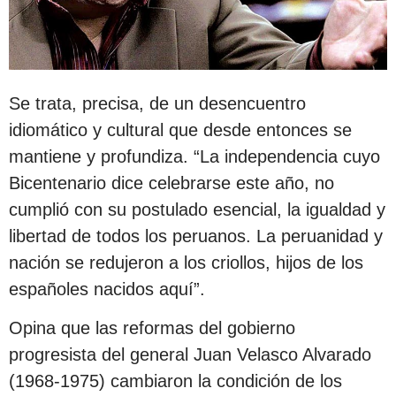
Se trata, precisa, de un desencuentro
idiomático y cultural que desde entonces se
mantiene y profundiza. “La independencia cuyo
Bicentenario dice celebrarse este año, no
cumplió con su postulado esencial, la igualdad y
libertad de todos los peruanos. La peruanidad y
nación se redujeron a los criollos, hijos de los
españoles nacidos aquí”.
Opina que las reformas del gobierno
progresista del general Juan Velasco Alvarado
(1968-1975) cambiaron la condición de los