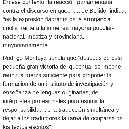
En ese contexto, la reacción parlamentaria
contra el discurso en quechua de Bellido, indica,
“es la expresión flagrante de la arrogancia
criolla frente a la inmensa mayoría popular-
nacional, mestiza y provinciana,
mayoritariamente”.
Rodrigo Montoya señala que “después de esta
pequeña gran victoria del quechua, se impone
reunir la fuerza suficiente para proponer la
formación de un instituto de investigación y
enseñanza de lenguas originarias, de
intérpretes profesionales para asumir la
responsabilidad de la traducción simultánea y
dejar a los traductores la tarea de ocuparse de
los textos escritos”.