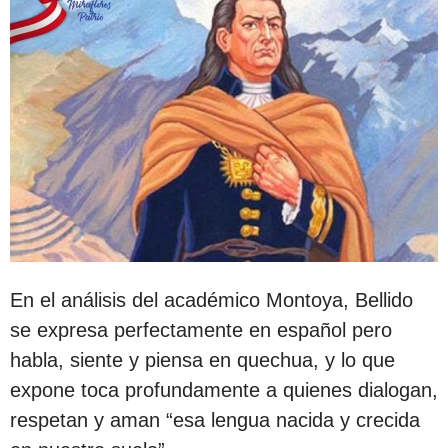
En el análisis del académico Montoya, Bellido
se expresa perfectamente en español pero
habla, siente y piensa en quechua, y lo que
expone toca profundamente a quienes dialogan,
respetan y aman “esa lengua nacida y crecida