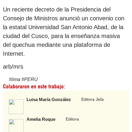
Un reciente decreto de la Presidencia del
Consejo de Ministros anunció un convenio con
la estatal Universidad San Antonio Abad, de la
ciudad del Cusco, para la enseñanza masiva
del quechua mediante una plataforma de
Internet.
arb/mrs
#
lima
#
PERU
Colaboraron en este trabajo:
Luisa María González
Editora Jefa
Amelia Roque
Editora