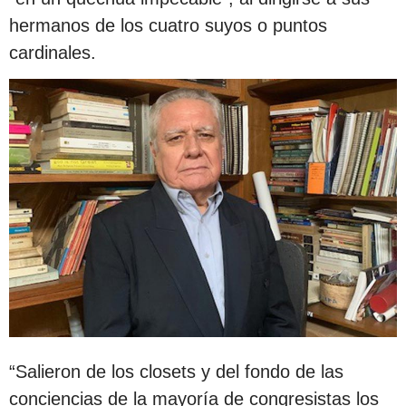
hermanos de los cuatro suyos o puntos
cardinales.
“Salieron de los closets y del fondo de las
conciencias de la mayoría de congresistas los