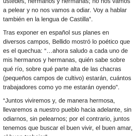
ustedes, hermanos y hermanas; no nos vamos
a pelear y no nos vamos a odiar. Voy a hablar
también en la lengua de Castilla”.
Tras exponer en español sus planes en
diversos campos, Bellido mostró lo poético que
es el quechua: “…ahora saludo a cada uno de
mis hermanos y hermanas, quién sabe sobre
qué río, sobre qué parte alta de las chacras
(pequeños campos de cultivo) estarán, cuántos
trabajadores como yo me estarán oyendo”.
“Juntos viviremos y, de manera hermosa,
llevaremos a nuestro pueblo hacia adelante, sin
odiarnos, sin pelearnos; por el contrario, juntos
tenemos que buscar el buen vivir, el buen amar,