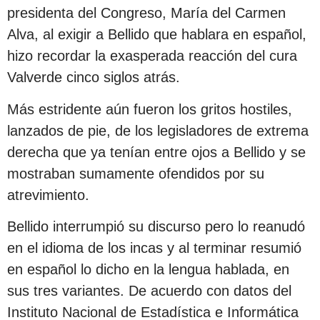
presidenta del Congreso, María del Carmen
Alva, al exigir a Bellido que hablara en español,
hizo recordar la exasperada reacción del cura
Valverde cinco siglos atrás.
Más estridente aún fueron los gritos hostiles,
lanzados de pie, de los legisladores de extrema
derecha que ya tenían entre ojos a Bellido y se
mostraban sumamente ofendidos por su
atrevimiento.
Bellido interrumpió su discurso pero lo reanudó
en el idioma de los incas y al terminar resumió
en español lo dicho en la lengua hablada, en
sus tres variantes. De acuerdo con datos del
Instituto Nacional de Estadística e Informática