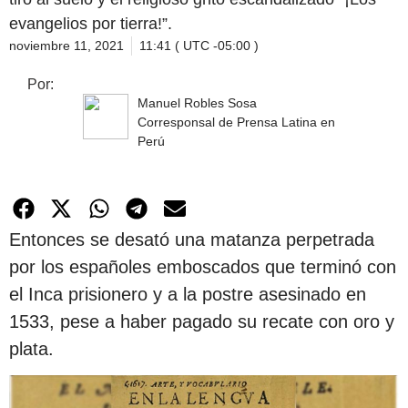
evangelios por tierra!”.
noviembre 11, 2021
11:41 ( UTC -05:00 )
Por:
Manuel Robles Sosa
Corresponsal de Prensa Latina en
Perú
Entonces se desató una matanza perpetrada
por los españoles emboscados que terminó con
el Inca prisionero y a la postre asesinado en
1533, pese a haber pagado su recate con oro y
plata.