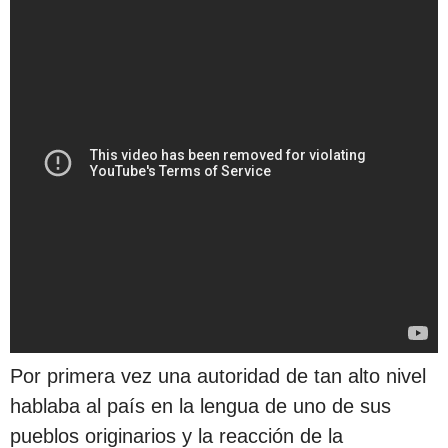
Por primera vez una autoridad de tan alto nivel
hablaba al país en la lengua de uno de sus
pueblos originarios y la reacción de la