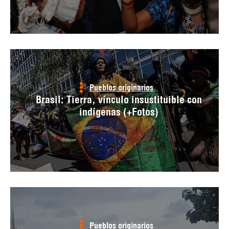
Pueblos originarios
Brasil: Tierra, vínculo insustituible con
indígenas (+Fotos)
Pueblos originarios