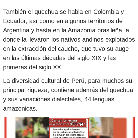
También el quechua se habla en Colombia y
Ecuador, así como en algunos territorios de
Argentina y hasta en la Amazonía brasileña, a
donde la llevaron los nativos andinos explotados
en la extracción del caucho, que tuvo su auge
en las últimas décadas del siglo XIX y las
primeras del siglo XX.
La diversidad cultural de Perú, para muchos su
principal riqueza, contiene además del quechua
y sus variaciones dialectales, 44 lenguas
amazónicas.