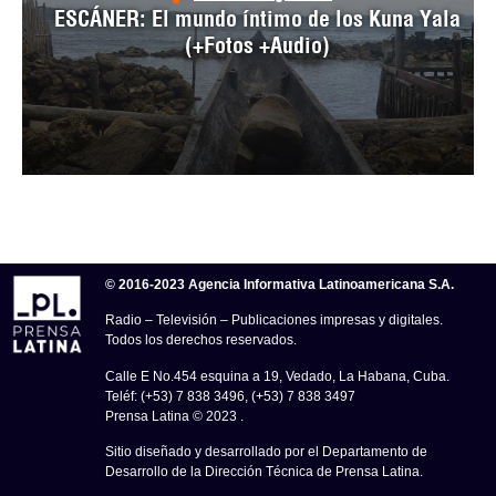
ESCÁNER: El mundo íntimo de los Kuna Yala
(+Fotos +Audio)
© 2016-2023 Agencia Informativa Latinoamericana S.A.
Radio – Televisión – Publicaciones impresas y digitales.
Todos los derechos reservados.
Calle E No.454 esquina a 19, Vedado, La Habana, Cuba.
Teléf: (+53) 7 838 3496, (+53) 7 838 3497
Prensa Latina © 2023 .
Sitio diseñado y desarrollado por el Departamento de
Desarrollo de la Dirección Técnica de Prensa Latina.