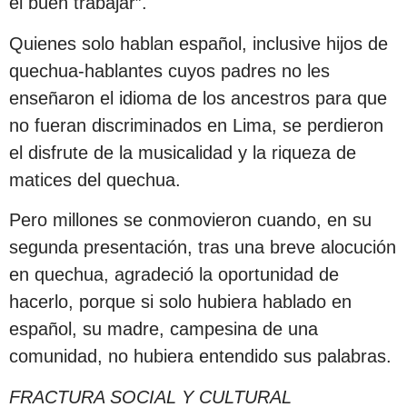
el buen trabajar”.
Quienes solo hablan español, inclusive hijos de
quechua-hablantes cuyos padres no les
enseñaron el idioma de los ancestros para que
no fueran discriminados en Lima, se perdieron
el disfrute de la musicalidad y la riqueza de
matices del quechua.
Pero millones se conmovieron cuando, en su
segunda presentación, tras una breve alocución
en quechua, agradeció la oportunidad de
hacerlo, porque si solo hubiera hablado en
español, su madre, campesina de una
comunidad, no hubiera entendido sus palabras.
FRACTURA SOCIAL Y CULTURAL