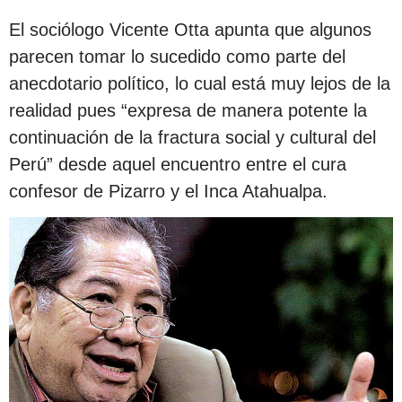
El sociólogo Vicente Otta apunta que algunos
parecen tomar lo sucedido como parte del
anecdotario político, lo cual está muy lejos de la
realidad pues “expresa de manera potente la
continuación de la fractura social y cultural del
Perú” desde aquel encuentro entre el cura
confesor de Pizarro y el Inca Atahualpa.