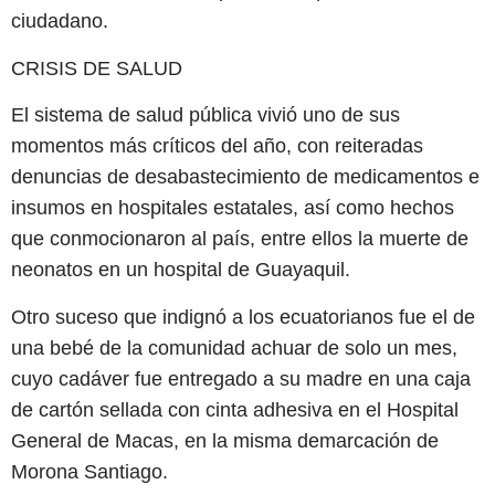
ciudadano.
CRISIS DE SALUD
El sistema de salud pública vivió uno de sus
momentos más críticos del año, con reiteradas
denuncias de desabastecimiento de medicamentos e
insumos en hospitales estatales, así como hechos
que conmocionaron al país, entre ellos la muerte de
neonatos en un hospital de Guayaquil.
Otro suceso que indignó a los ecuatorianos fue el de
una bebé de la comunidad achuar de solo un mes,
cuyo cadáver fue entregado a su madre en una caja
de cartón sellada con cinta adhesiva en el Hospital
General de Macas, en la misma demarcación de
Morona Santiago.