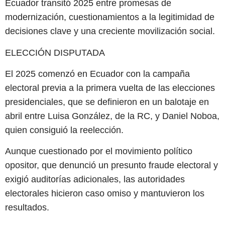
Ecuador transitó 2025 entre promesas de
modernización, cuestionamientos a la legitimidad de
decisiones clave y una creciente movilización social.
ELECCIÓN DISPUTADA
El 2025 comenzó en Ecuador con la campaña
electoral previa a la primera vuelta de las elecciones
presidenciales, que se definieron en un balotaje en
abril entre Luisa González, de la RC, y Daniel Noboa,
quien consiguió la reelección.
Aunque cuestionado por el movimiento político
opositor, que denunció un presunto fraude electoral y
exigió auditorías adicionales, las autoridades
electorales hicieron caso omiso y mantuvieron los
resultados.