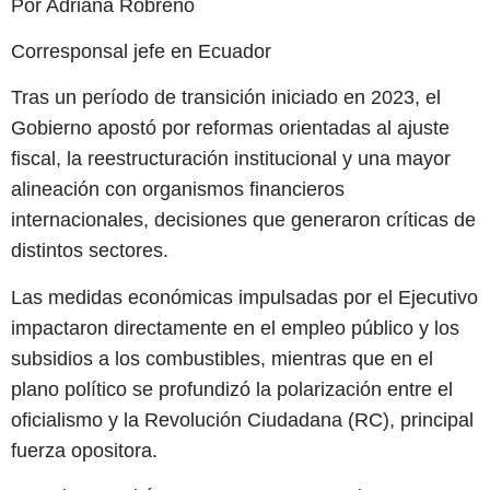
Por Adriana Robreño
Corresponsal jefe en Ecuador
Tras un período de transición iniciado en 2023, el
Gobierno apostó por reformas orientadas al ajuste
fiscal, la reestructuración institucional y una mayor
alineación con organismos financieros
internacionales, decisiones que generaron críticas de
distintos sectores.
Las medidas económicas impulsadas por el Ejecutivo
impactaron directamente en el empleo público y los
subsidios a los combustibles, mientras que en el
plano político se profundizó la polarización entre el
oficialismo y la Revolución Ciudadana (RC), principal
fuerza opositora.