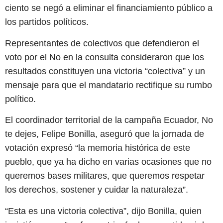
ciento se negó a eliminar el financiamiento público a
los partidos políticos.
Representantes de colectivos que defendieron el
voto por el No en la consulta consideraron que los
resultados constituyen una victoria “colectiva” y un
mensaje para que el mandatario rectifique su rumbo
político.
El coordinador territorial de la campaña Ecuador, No
te dejes, Felipe Bonilla, aseguró que la jornada de
votación expresó “la memoria histórica de este
pueblo, que ya ha dicho en varias ocasiones que no
queremos bases militares, que queremos respetar
los derechos, sostener y cuidar la naturaleza”.
“Esta es una victoria colectiva”, dijo Bonilla, quien