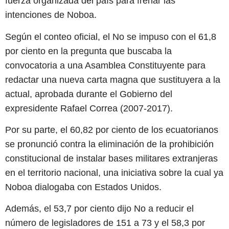
fuerza organizada del país para frenar las
intenciones de Noboa.
Según el conteo oficial, el No se impuso con el 61,8
por ciento en la pregunta que buscaba la
convocatoria a una Asamblea Constituyente para
redactar una nueva carta magna que sustituyera a la
actual, aprobada durante el Gobierno del
expresidente Rafael Correa (2007-2017).
Por su parte, el 60,82 por ciento de los ecuatorianos
se pronunció contra la eliminación de la prohibición
constitucional de instalar bases militares extranjeras
en el territorio nacional, una iniciativa sobre la cual ya
Noboa dialogaba con Estados Unidos.
Además, el 53,7 por ciento dijo No a reducir el
número de legisladores de 151 a 73 y el 58,3 por