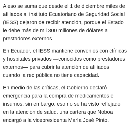
A eso se suma que desde el 1 de diciembre miles de
afiliados al Instituto Ecuatoriano de Seguridad Social
(IESS) dejaron de recibir atención, porque el Estado
le debe más de mil 300 millones de dólares a
prestadores externos.
En Ecuador, el IESS mantiene convenios con clínicas
y hospitales privados —conocidos como prestadores
externos— para cubrir la atención de afiliados
cuando la red pública no tiene capacidad.
En medio de las críticas, el Gobierno declaró
emergencia para la compra de medicamentos e
insumos, sin embargo, eso no se ha visto reflejado
en la atención de salud, una cartera que Noboa
encargó a la vicepresidenta María José Pinto.