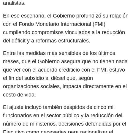
analistas.
En ese escenario, el Gobierno profundizó su relación
con el Fondo Monetario Internacional (FMI)
cumpliendo compromisos vinculados a la reducción
del déficit y a reformas estructurales.
Entre las medidas más sensibles de los últimos
meses, que el Gobierno asegura que no tienen nada
que ver con el acuerdo crediticio con el FMI, estuvo
el fin del subsidio al diésel que, según
organizaciones sociales, impacta directamente en el
costo de vida.
El ajuste incluyó también despidos de cinco mil
funcionarios en el sector público y la reducción del
número de ministerios, decisiones defendidas por el
Ejecutivo como necesarias para racionalizar el