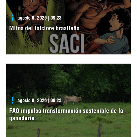
agosto 6, 2026 | 09:23
Mitos del folclore brasileño
agosto 6, 2026 | 09:23
FAO impulsa transformación sostenible de la
ganadería