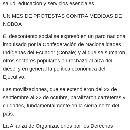
salud, educación y servicios esenciales.
UN MES DE PROTESTAS CONTRA MEDIDAS DE
NOBOA
El descontento social se expresó en un paro nacional
impulsado por la Confederación de Nacionalidades
Indígenas del Ecuador (Conaie) y al que se sumaron
otros sectores populares en rechazo al alza del
diésel y en general la política económica del
Ejecutivo.
Las movilizaciones, que se extendieron del 22 de
septiembre al 22 de octubre, paralizaron carreteras y
ciudades, fundamentalmente en la sierra norte del
país.
La Alianza de Organizaciones por los Derechos