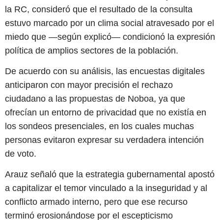
la RC, consideró que el resultado de la consulta
estuvo marcado por un clima social atravesado por el
miedo que —según explicó— condicionó la expresión
política de amplios sectores de la población.
De acuerdo con su análisis, las encuestas digitales
anticiparon con mayor precisión el rechazo
ciudadano a las propuestas de Noboa, ya que
ofrecían un entorno de privacidad que no existía en
los sondeos presenciales, en los cuales muchas
personas evitaron expresar su verdadera intención
de voto.
Arauz señaló que la estrategia gubernamental apostó
a capitalizar el temor vinculado a la inseguridad y al
conflicto armado interno, pero que ese recurso
terminó erosionándose por el escepticismo