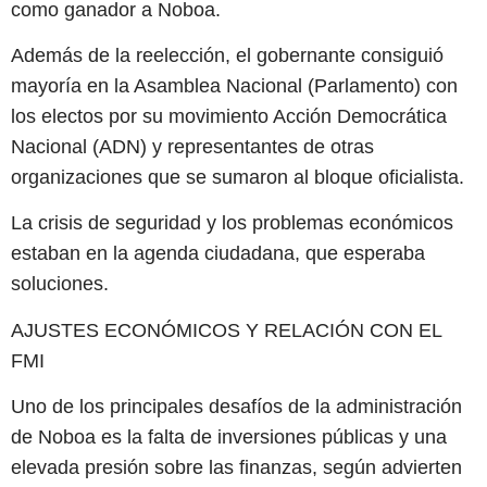
como ganador a Noboa.
Además de la reelección, el gobernante consiguió
mayoría en la Asamblea Nacional (Parlamento) con
los electos por su movimiento Acción Democrática
Nacional (ADN) y representantes de otras
organizaciones que se sumaron al bloque oficialista.
La crisis de seguridad y los problemas económicos
estaban en la agenda ciudadana, que esperaba
soluciones.
AJUSTES ECONÓMICOS Y RELACIÓN CON EL
FMI
Uno de los principales desafíos de la administración
de Noboa es la falta de inversiones públicas y una
elevada presión sobre las finanzas, según advierten