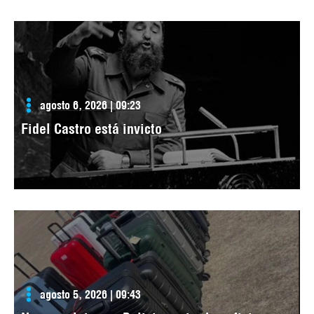
agosto 6, 2026 | 09:23
Fidel Castro está invicto
agosto 5, 2026 | 09:43