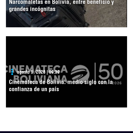
Narcomaletas en Bolivia, entre beneficio y
grandes incógnitas
agosto 5, 2026 | 09:39
Cinemateca de Bolivia: medio siglo con la
confianza de un país