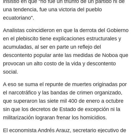
insistió en que “no fue un triunfo de un partido ni de
una tendencia, fue una victoria del pueblo
ecuatoriano”.
Analistas coincidieron en que la derrota del Gobierno
en el plebiscito tiene explicaciones estructurales y
acumuladas, al ser en parte un reflejo del
descontento popular ante las medidas de Noboa que
provocan un alto costo de la vida y descontento
social.
A eso se suma el repunte de muertes originadas por
el narcotráfico y las bandas de crimen organizado,
que superaron las siete mil 400 de enero a octubre
sin que los decretos de Estado de excepción ni la
militarización lograran frenar los homicidios.
El economista Andrés Arauz, secretario ejecutivo de