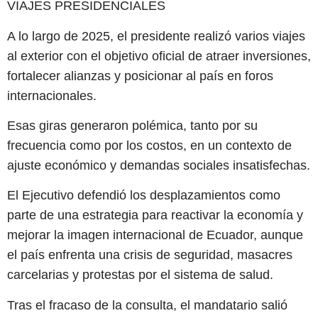
VIAJES PRESIDENCIALES
A lo largo de 2025, el presidente realizó varios viajes
al exterior con el objetivo oficial de atraer inversiones,
fortalecer alianzas y posicionar al país en foros
internacionales.
Esas giras generaron polémica, tanto por su
frecuencia como por los costos, en un contexto de
ajuste económico y demandas sociales insatisfechas.
El Ejecutivo defendió los desplazamientos como
parte de una estrategia para reactivar la economía y
mejorar la imagen internacional de Ecuador, aunque
el país enfrenta una crisis de seguridad, masacres
carcelarias y protestas por el sistema de salud.
Tras el fracaso de la consulta, el mandatario salió