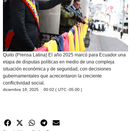
Quito (Prensa Latina) El año 2025 marcó para Ecuador una
etapa de disputas políticas en medio de una compleja
situación económica y de seguridad, con decisiones
gubernamentales que acrecentaron la creciente
conflictividad social.
diciembre 18, 2025
00:02 ( UTC -05:00 )