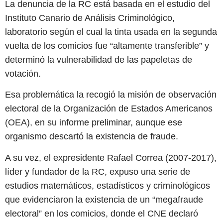
La denuncia de la RC está basada en el estudio del
Instituto Canario de Análisis Criminológico,
laboratorio según el cual la tinta usada en la segunda
vuelta de los comicios fue “altamente transferible” y
determinó la vulnerabilidad de las papeletas de
votación.
Esa problemática la recogió la misión de observación
electoral de la Organización de Estados Americanos
(OEA), en su informe preliminar, aunque ese
organismo descartó la existencia de fraude.
A su vez, el expresidente Rafael Correa (2007-2017),
líder y fundador de la RC, expuso una serie de
estudios matemáticos, estadísticos y criminológicos
que evidenciaron la existencia de un “megafraude
electoral” en los comicios, donde el CNE declaró