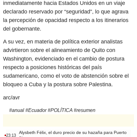
inmediatamente hacia Estados Unidos en un viaje
declarado reservado por “seguridad”, lo que agrava
la percepción de opacidad respecto a los itinerarios
del gobernante.
A su vez, en materia de política exterior analistas
advirtieron sobre el alineamiento de Quito con
Washington, evidenciado en el cambio de postura
respecto a posiciones históricas del país
sudamericano, como el voto de abstención sobre el
bloqueo a Cuba y la postura sobre Palestina.
arc/avr
#
anual
#
Ecuador
#
POLÍTICA
#
resumen
Alysbeth Félix, el duro precio de su hazaña para Puerto
23:13