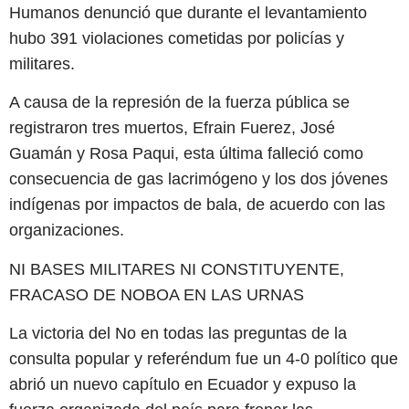
Humanos denunció que durante el levantamiento
hubo 391 violaciones cometidas por policías y
militares.
A causa de la represión de la fuerza pública se
registraron tres muertos, Efrain Fuerez, José
Guamán y Rosa Paqui, esta última falleció como
consecuencia de gas lacrimógeno y los dos jóvenes
indígenas por impactos de bala, de acuerdo con las
organizaciones.
NI BASES MILITARES NI CONSTITUYENTE,
FRACASO DE NOBOA EN LAS URNAS
La victoria del No en todas las preguntas de la
consulta popular y referéndum fue un 4-0 político que
abrió un nuevo capítulo en Ecuador y expuso la