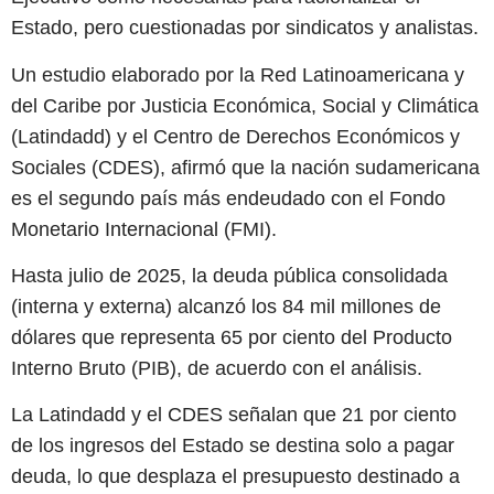
Estado, pero cuestionadas por sindicatos y analistas.
Un estudio elaborado por la Red Latinoamericana y
del Caribe por Justicia Económica, Social y Climática
(Latindadd) y el Centro de Derechos Económicos y
Sociales (CDES), afirmó que la nación sudamericana
es el segundo país más endeudado con el Fondo
Monetario Internacional (FMI).
Hasta julio de 2025, la deuda pública consolidada
(interna y externa) alcanzó los 84 mil millones de
dólares que representa 65 por ciento del Producto
Interno Bruto (PIB), de acuerdo con el análisis.
La Latindadd y el CDES señalan que 21 por ciento
de los ingresos del Estado se destina solo a pagar
deuda, lo que desplaza el presupuesto destinado a