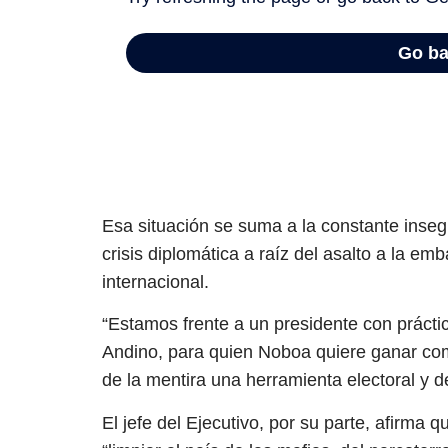
Esa situación se suma a la constante insegur
crisis diplomática a raíz del asalto a la e
internacional.
“Estamos frente a un presidente con práctic
Andino, para quien Noboa quiere ganar com
de la mentira una herramienta electoral y de
El jefe del Ejecutivo, por su parte, afirma 