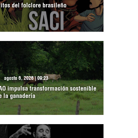
itos del folclore brasileño
agosto 6, 2026 | 09:23
AO impulsa transformación sostenible
e la ganadería