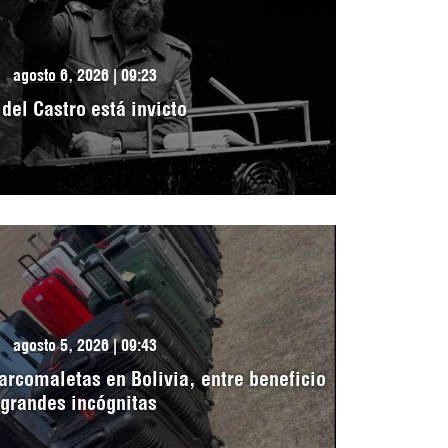
agosto 6, 2026 | 09:23
idel Castro está invicto
agosto 5, 2026 | 09:43
arcomaletas en Bolivia, entre beneficio
 grandes incógnitas