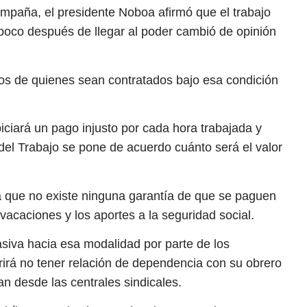
mpaña, el presidente Noboa afirmó que el trabajo
poco después de llegar al poder cambió de opinión
os de quienes sean contratados bajo esa condición
piciará un pago injusto por cada hora trabajada y
o del Trabajo se pone de acuerdo cuánto será el valor
á que no existe ninguna garantía de que se paguen
 vacaciones y los aportes a la seguridad social.
siva hacia esa modalidad por parte de los
irá no tener relación de dependencia con su obrero
n desde las centrales sindicales.