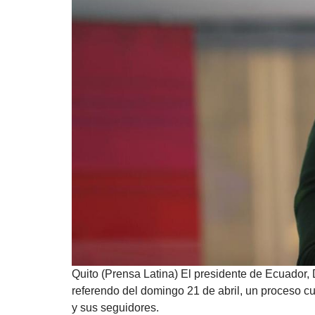
Quito (Prensa Latina) El presidente de Ecuador, 
referendo del domingo 21 de abril, un proceso cu
y sus seguidores.