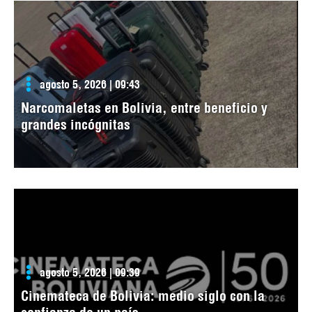
agosto 5, 2026 | 09:43
Narcomaletas en Bolivia, entre beneficio y
grandes incógnitas
agosto 5, 2026 | 09:39
Cinemateca de Bolivia: medio siglo con la