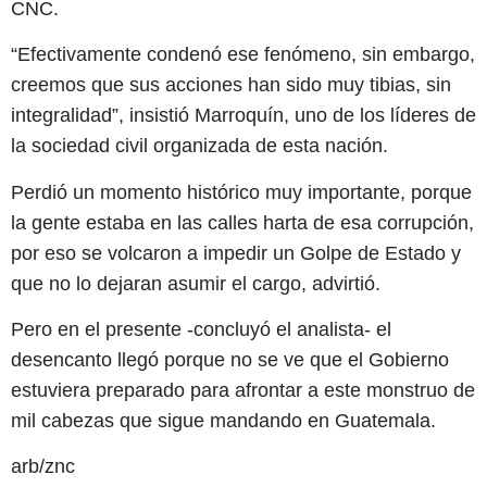
CNC.
“Efectivamente condenó ese fenómeno, sin embargo,
creemos que sus acciones han sido muy tibias, sin
integralidad”, insistió Marroquín, uno de los líderes de
la sociedad civil organizada de esta nación.
Perdió un momento histórico muy importante, porque
la gente estaba en las calles harta de esa corrupción,
por eso se volcaron a impedir un Golpe de Estado y
que no lo dejaran asumir el cargo, advirtió.
Pero en el presente -concluyó el analista- el
desencanto llegó porque no se ve que el Gobierno
estuviera preparado para afrontar a este monstruo de
mil cabezas que sigue mandando en Guatemala.
arb/znc