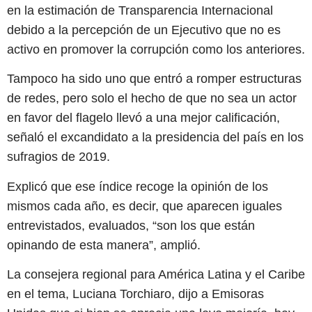
en la estimación de Transparencia Internacional
debido a la percepción de un Ejecutivo que no es
activo en promover la corrupción como los anteriores.
Tampoco ha sido uno que entró a romper estructuras
de redes, pero solo el hecho de que no sea un actor
en favor del flagelo llevó a una mejor calificación,
señaló el excandidato a la presidencia del país en los
sufragios de 2019.
Explicó que ese índice recoge la opinión de los
mismos cada año, es decir, que aparecen iguales
entrevistados, evaluados, “son los que están
opinando de esta manera”, amplió.
La consejera regional para América Latina y el Caribe
en el tema, Luciana Torchiaro, dijo a Emisoras