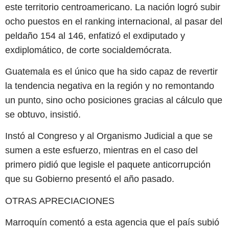
este territorio centroamericano. La nación logró subir
ocho puestos en el ranking internacional, al pasar del
peldaño 154 al 146, enfatizó el exdiputado y
exdiplomático, de corte socialdemócrata.
Guatemala es el único que ha sido capaz de revertir
la tendencia negativa en la región y no remontando
un punto, sino ocho posiciones gracias al cálculo que
se obtuvo, insistió.
Instó al Congreso y al Organismo Judicial a que se
sumen a este esfuerzo, mientras en el caso del
primero pidió que legisle el paquete anticorrupción
que su Gobierno presentó el año pasado.
OTRAS APRECIACIONES
Marroquín comentó a esta agencia que el país subió