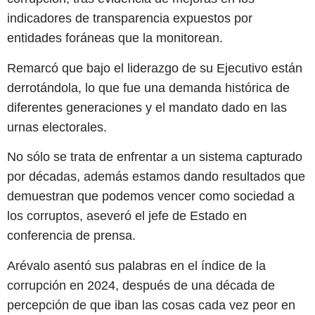
indicadores de transparencia expuestos por
entidades foráneas que la monitorean.
Remarcó que bajo el liderazgo de su Ejecutivo están
derrotándola, lo que fue una demanda histórica de
diferentes generaciones y el mandato dado en las
urnas electorales.
No sólo se trata de enfrentar a un sistema capturado
por décadas, además estamos dando resultados que
demuestran que podemos vencer como sociedad a
los corruptos, aseveró el jefe de Estado en
conferencia de prensa.
Arévalo asentó sus palabras en el índice de la
corrupción en 2024, después de una década de
percepción de que iban las cosas cada vez peor en