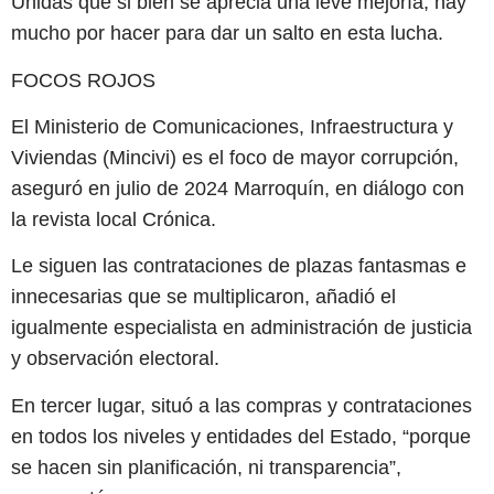
Unidas que si bien se aprecia una leve mejoría, hay
mucho por hacer para dar un salto en esta lucha.
FOCOS ROJOS
El Ministerio de Comunicaciones, Infraestructura y
Viviendas (Mincivi) es el foco de mayor corrupción,
aseguró en julio de 2024 Marroquín, en diálogo con
la revista local Crónica.
Le siguen las contrataciones de plazas fantasmas e
innecesarias que se multiplicaron, añadió el
igualmente especialista en administración de justicia
y observación electoral.
En tercer lugar, situó a las compras y contrataciones
en todos los niveles y entidades del Estado, “porque
se hacen sin planificación, ni transparencia”,