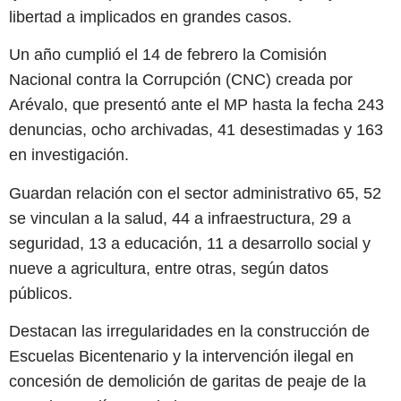
libertad a implicados en grandes casos.
Un año cumplió el 14 de febrero la Comisión
Nacional contra la Corrupción (CNC) creada por
Arévalo, que presentó ante el MP hasta la fecha 243
denuncias, ocho archivadas, 41 desestimadas y 163
en investigación.
Guardan relación con el sector administrativo 65, 52
se vinculan a la salud, 44 a infraestructura, 29 a
seguridad, 13 a educación, 11 a desarrollo social y
nueve a agricultura, entre otras, según datos
públicos.
Destacan las irregularidades en la construcción de
Escuelas Bicentenario y la intervención ilegal en
concesión de demolición de garitas de peaje de la