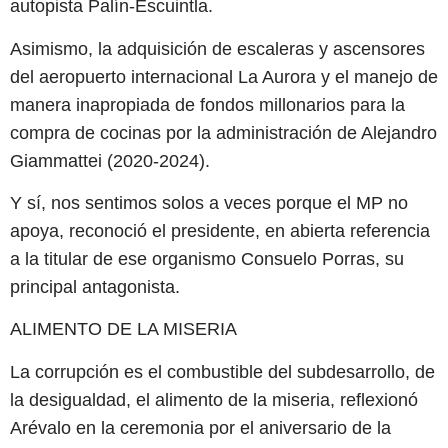
autopista Palín-Escuintla.
Asimismo, la adquisición de escaleras y ascensores
del aeropuerto internacional La Aurora y el manejo de
manera inapropiada de fondos millonarios para la
compra de cocinas por la administración de Alejandro
Giammattei (2020-2024).
Y sí, nos sentimos solos a veces porque el MP no
apoya, reconoció el presidente, en abierta referencia
a la titular de ese organismo Consuelo Porras, su
principal antagonista.
ALIMENTO DE LA MISERIA
La corrupción es el combustible del subdesarrollo, de
la desigualdad, el alimento de la miseria, reflexionó
Arévalo en la ceremonia por el aniversario de la