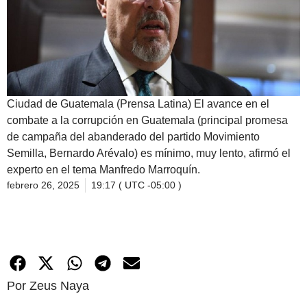
Ciudad de Guatemala (Prensa Latina) El avance en el
combate a la corrupción en Guatemala (principal promesa
de campaña del abanderado del partido Movimiento
Semilla, Bernardo Arévalo) es mínimo, muy lento, afirmó el
experto en el tema Manfredo Marroquín.
febrero 26, 2025
19:17 ( UTC -05:00 )
Por Zeus Naya