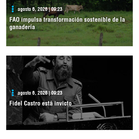
agosto 6, 2026 | 09:23
FAO impulsa transformación sostenible de la
ganadería
agosto 6, 2026 | 09:23
Fidel Castro está invicto