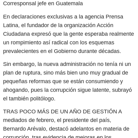
Corresponsal jefe en Guatemala
En declaraciones exclusivas a la agencia Prensa
Latina, el fundador de la organización Acción
Ciudadana expresó que la gente esperaba realmente
un rompimiento así radical con los esquemas
prevalecientes en el Gobierno durante décadas.
Sin embargo, la nueva administración no tenía ni un
plan de ruptura, sino más bien uno muy gradual de
pequeñas reformas que se están consumiendo y
ahogando, pues la corrupción sigue latente, subrayó
el también politólogo.
TRAS POCO MÁS DE UN AÑO DE GESTIÓN A
mediados de febrero, el presidente del país,
Bernardo Arévalo, destacó adelantos en materia de
corrupción, tras evidencia de mejoras en los