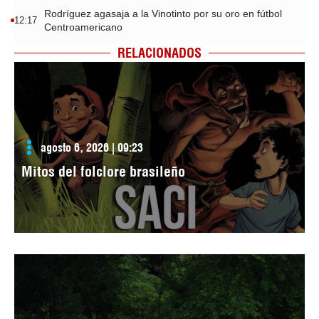
Rodríguez agasaja a la Vinotinto por su oro en fútbol
12:17
Centroamericano
RELACIONADOS
agosto 6, 2026 | 09:23
Mitos del folclore brasileño