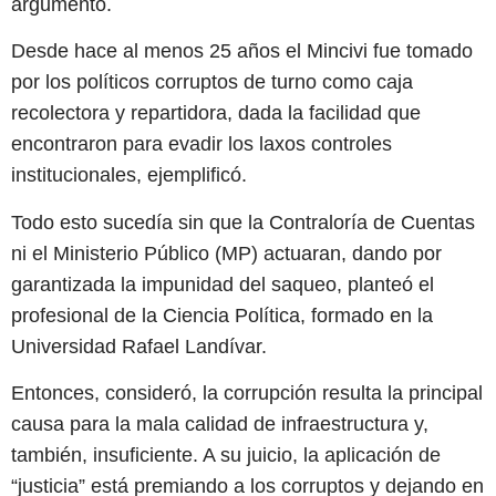
argumentó.
Desde hace al menos 25 años el Mincivi fue tomado
por los políticos corruptos de turno como caja
recolectora y repartidora, dada la facilidad que
encontraron para evadir los laxos controles
institucionales, ejemplificó.
Todo esto sucedía sin que la Contraloría de Cuentas
ni el Ministerio Público (MP) actuaran, dando por
garantizada la impunidad del saqueo, planteó el
profesional de la Ciencia Política, formado en la
Universidad Rafael Landívar.
Entonces, consideró, la corrupción resulta la principal
causa para la mala calidad de infraestructura y,
también, insuficiente. A su juicio, la aplicación de
“justicia” está premiando a los corruptos y dejando en