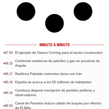
MINUTO A MINUTO
El ejemplo de Owens Corning para el sector constructivo
07:04
Confirman existencia de petróleo y gas en provincia de
06:25
Angola
Reafirma Pakistán estrechos lazos con Irán
06:17
España se acerca a los 50 millones de habitantes
06:16
Camboya dispone inscripción de partidos políticos y
06:16
observadores
Canal de Panamá reduce calado de buques por efectos
06:03
de El Niño