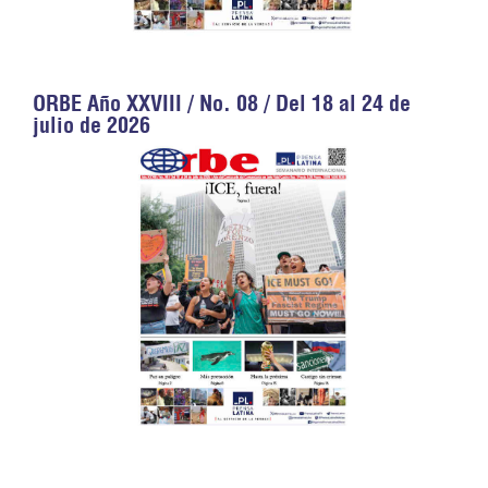
ORBE Año XXVIII / No. 08 / Del 18 al 24 de
julio de 2026