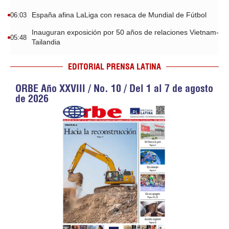
España afina LaLiga con resaca de Mundial de Fútbol
06:03
Inauguran exposición por 50 años de relaciones Vietnam-
05:48
Tailandia
EDITORIAL PRENSA LATINA
ORBE Año XXVIII / No. 10 / Del 1 al 7 de agosto
de 2026