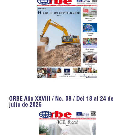
ORBE Año XXVIII / No. 08 / Del 18 al 24 de
julio de 2026