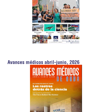
Avances médicos abril-junio, 2026