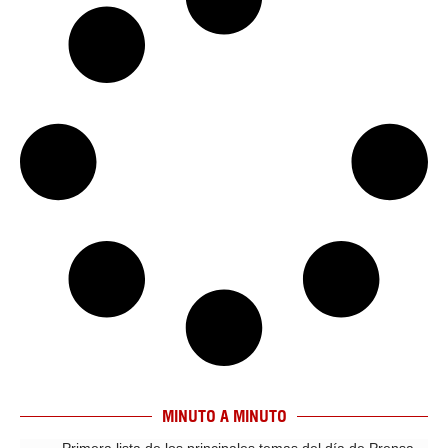
MINUTO A MINUTO