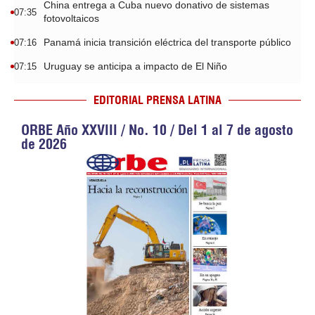
China entrega a Cuba nuevo donativo de sistemas
07:35
fotovoltaicos
Panamá inicia transición eléctrica del transporte público
07:16
Uruguay se anticipa a impacto de El Niño
07:15
EDITORIAL PRENSA LATINA
ORBE Año XXVIII / No. 10 / Del 1 al 7 de agosto
de 2026