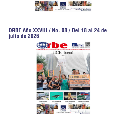
ORBE Año XXVIII / No. 08 / Del 18 al 24 de
julio de 2026