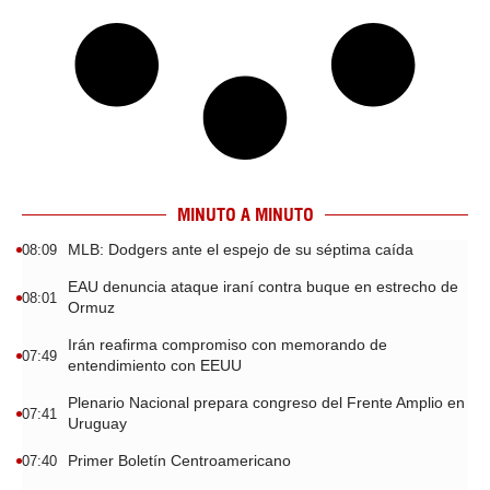
MINUTO A MINUTO
MLB: Dodgers ante el espejo de su séptima caída
08:09
EAU denuncia ataque iraní contra buque en estrecho de
08:01
Ormuz
Irán reafirma compromiso con memorando de
07:49
entendimiento con EEUU
Plenario Nacional prepara congreso del Frente Amplio en
07:41
Uruguay
Primer Boletín Centroamericano
07:40