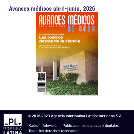
Avances médicos abril-junio, 2026
© 2016-2023 Agencia Informativa Latinoamericana S.A.
Radio – Televisión – Publicaciones impresas y digitales.
Todos los derechos reservados.