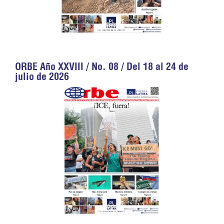
ORBE Año XXVIII / No. 08 / Del 18 al 24 de
julio de 2026