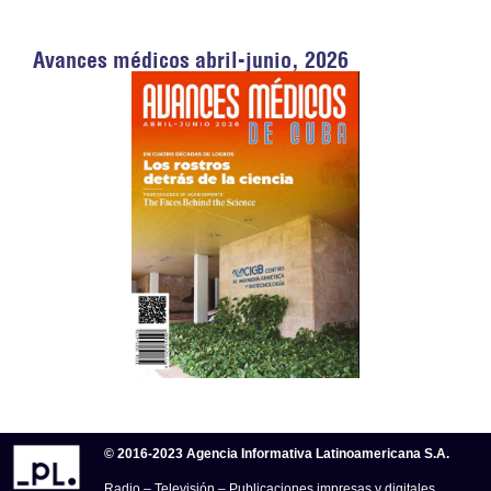
Avances médicos abril-junio, 2026
© 2016-2023 Agencia Informativa Latinoamericana S.A.
Radio – Televisión – Publicaciones impresas y digitales.