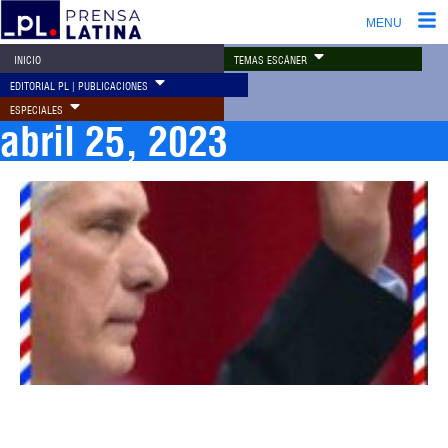
MENU
TEMAS ESCÁNER
INICIO
EDITORIAL PL | PUBLICACIONES
ESPECIALES
abril 25, 2023