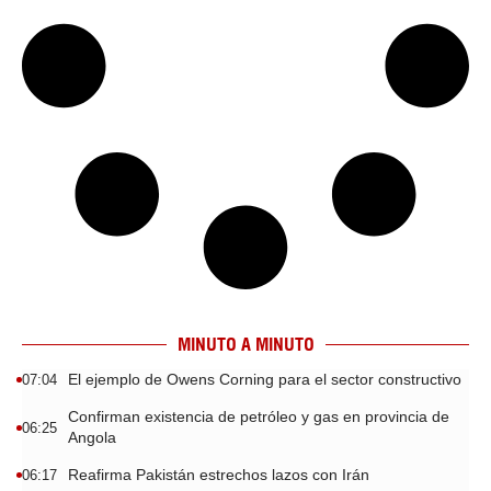
MINUTO A MINUTO
El ejemplo de Owens Corning para el sector constructivo
07:04
Confirman existencia de petróleo y gas en provincia de
06:25
Angola
Reafirma Pakistán estrechos lazos con Irán
06:17