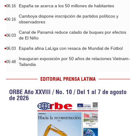
España se acerca a los 50 millones de habitantes
06:16
Camboya dispone inscripción de partidos políticos y
06:16
observadores
Canal de Panamá reduce calado de buques por efectos
06:03
de El Niño
España afina LaLiga con resaca de Mundial de Fútbol
06:03
Inauguran exposición por 50 años de relaciones Vietnam-
05:48
Tailandia
EDITORIAL PRENSA LATINA
ORBE Año XXVIII / No. 10 / Del 1 al 7 de agosto
de 2026