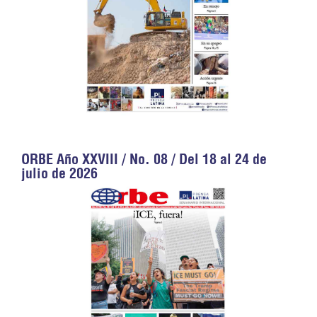
ORBE Año XXVIII / No. 08 / Del 18 al 24 de
julio de 2026