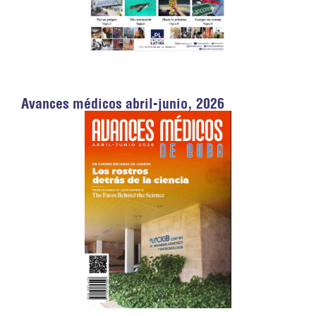
Avances médicos abril-junio, 2026