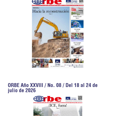
ORBE Año XXVIII / No. 08 / Del 18 al 24 de
julio de 2026