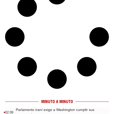
MINUTO A MINUTO
Parlamento iraní exige a Washington cumplir sus
02:09