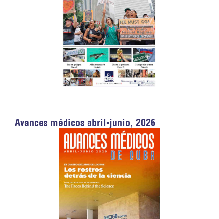
Avances médicos abril-junio, 2026