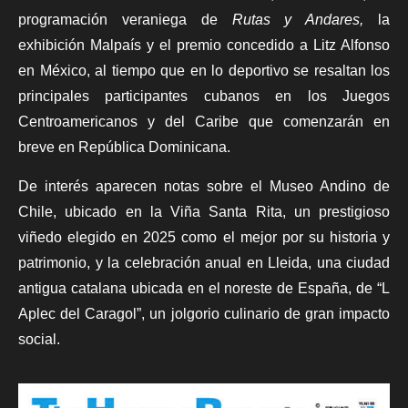
programación veraniega de
Rutas y Andares,
la
exhibición Malpaís y el premio concedido a Litz Alfonso
en México, al tiempo que en lo deportivo se resaltan los
principales participantes cubanos en los Juegos
Centroamericanos y del Caribe que comenzarán en
breve en República Dominicana.
De interés aparecen notas sobre el Museo Andino de
Chile, ubicado en la Viña Santa Rita, un prestigioso
viñedo elegido en 2025 como el mejor por su historia y
patrimonio, y la celebración anual en Lleida, una ciudad
antigua catalana ubicada en el noreste de España, de “L
Aplec del Caragol”, un jolgorio culinario de gran impacto
social.