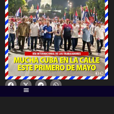
Descargar