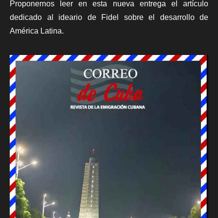
Proponernos leer en esta nueva entrega el artículo
dedicado al ideario de Fidel sobre el desarrollo de
América Latina.