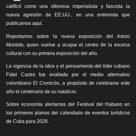
Failed to initialize plugin: wplink
calificó como una ofensiva imperialista y fascista la
nueva agresión de EE.UU., en una entrevista que
publicamos aquí.
Reportamos sobre la nueva exposición del Arturo
Montoto, quien vuelve a ocupar el centro de la escena
cultural con su primera exposición del año.
La vigencia de la obra y el pensamiento del líder cubano
Fidel Castro fue exaltado por el medio alternativo
colombiano El Cronicón, a propósito de celebrarse este
año el centenario de su natalicio.
Sobre economía alertamos del Festival del Habano en
los primeros planos del calendario de eventos turísticos
de Cuba para 2026.