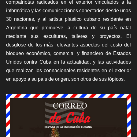
compatriotas radicados en el exterior vinculados a la
informática y las comunicaciones conectados desde unas
30 naciones, y al artista plástico cubano residente en
Argentina que promueve la cultura de su país natal
mediante sus esculturas, talleres y proyectos. El
desglose de los más relevantes aspectos del costo del
bloqueo económico, comercial y financiero de Estados
Unidos contra Cuba en la actualidad, y las actividades
que realizan los connacionales residentes en el exterior
en apoyo a su país de origen, son otros de sus tópicos.