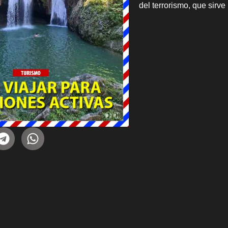
del terrorismo, que sirv