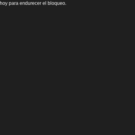
e hoy para endurecer el bloqueo.