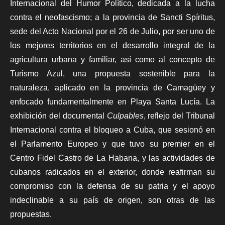
Internacional del Humor Político, dedicada a la lucha
contra el neofascismo; a la provincia de
Sancti Spíritus,
sede del Acto Nacional por el 26 de Julio, por ser uno de
los mejores territorios en el desarrollo integral de la
agricultura urbana y familiar, así como al concepto de
Turismo Azul, una propuesta sostenible para la
naturaleza, aplicado en la provincia de Camagüey y
enfocado fundamentalmente en Playa Santa Lucía. La
exhibición del documental
Culpables
, reflejo del Tribunal
Internacional contra el bloqueo a Cuba, que sesionó en
el Parlamento Europeo y que tuvo su premier en el
Centro Fidel Castro de La Habana, y las actividades de
cubanos radicados en el exterior, donde reafirman su
compromiso con la defensa de su patria y el apoyo
indeclinable a su país de origen, son otras de las
propuestas.