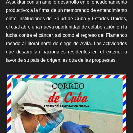
Assukkar con un amplio desarrollo en el encadenamiento
productivo; a la firma de un memorando de entendimiento
entre instituciones de Salud de Cuba y Estados Unidos,
el cual abre una nueva oportunidad de colaboración en la
lucha contra el cáncer, así como al regreso del Flamenco
rosado al litoral norte de ciego de Ávila. Las actividades
que desarrollan nacionales residentes en el exterior a
favor de su país de origen, es otra de las propuestas.