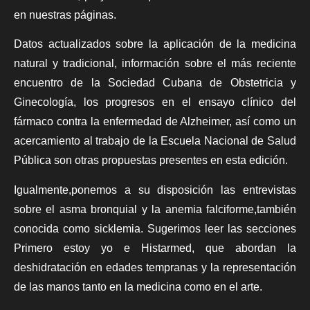
en nuestras páginas.
Datos actualizados sobre la aplicación de la medicina
natural y tradicional, información sobre el más reciente
encuentro de la Sociedad Cubana de Obstetricia y
Ginecología, los progresos en el ensayo clínico del
fármaco contra la enfermedad de Alzheimer, así como un
acercamiento al trabajo de la Escuela Nacional de Salud
Pública son otras propuestas presentes en esta edición.
Igualmente,ponemos a su disposición las entrevistas
sobre el asma bronquial y la anemia falciforme,también
conocida como sicklemia. Sugerimos leer las secciones
Primero estoy yo e Histarmed, que abordan la
deshidratación en edades tempranas y la representación
de las manos tanto en la medicina como en el arte.