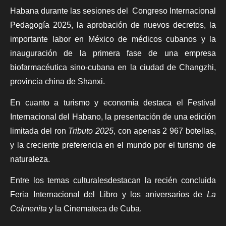
Habana durante las sesiones del Congreso Internacional
Pedagogía 2025, la aprobación de nuevos decretos, la
importante labor en México de médicos cubanos y la
inauguración de la primera fase de una empresa
biofarmacéutica sino-cubana en la ciudad de Changzhi,
provincia china de Shanxi.
En cuanto a turismo y economía destaca el Festival
Internacional del Habano, la presentación de una edición
limitada del ron
Tributo 2025
, con apenas 2 967 botellas,
y la creciente preferencia en el mundo por el turismo de
naturaleza.
Entre los temas culturalesdestacan la recién concluida
Feria Internacional del Libro y los aniversarios de
La
Colmenita
y la Cinemateca de Cuba.