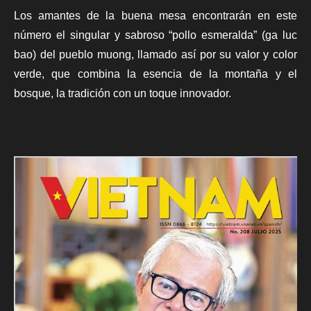
Los amantes de la buena mesa encontrarán en este
número el singular y sabroso “pollo esmeralda” (ga luc
bao) del pueblo muong, llamado así por su valor y color
verde, que combina la esencia de la montaña y el
bosque, la tradición con un toque innovador.