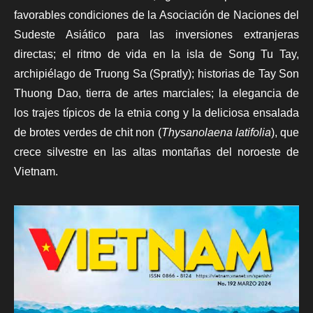
favorables condiciones de la Asociación de Naciones del
Sudeste Asiático para las inversiones extranjeras
directas; el ritmo de vida en la isla de Song Tu Tay,
archipiélago de Truong Sa (Spratly); historias de Tay Son
Thuong Dao, tierra de artes marciales; la elegancia de
los trajes típicos de la etnia cong y la deliciosa ensalada
de brotes verdes de chit non (
Thysanolaena latifolia
), que
crece silvestre en las altas montañas del noroeste de
Vietnam.