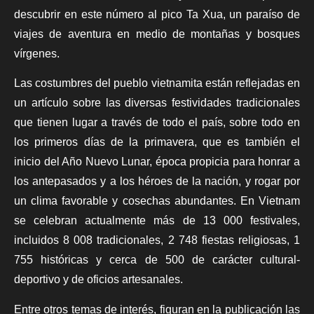
descubrir en este número al pico Ta Xua, un paraíso de
viajes de aventura en medio de montañas y bosques
vírgenes.
Las costumbres del pueblo vietnamita están reflejadas en
un artículo sobre las diversas festividades tradicionales
que tienen lugar a través de todo el país, sobre todo en
los primeros días de la primavera, que es también el
inicio del Año Nuevo Lunar, época propicia para honrar a
los antepasados y a los héroes de la nación, y rogar por
un clima favorable y cosechas abundantes. En Vietnam
se celebran actualmente más de 13 000 festivales,
incluidos 8 008 tradicionales, 2 748 fiestas religiosas, 1
755 históricas y cerca de 500 de carácter cultural-
deportivo y de oficios artesanales.
Entre otros temas de interés, figuran en la publicación las