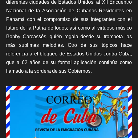
diferentes ciudades de Estados Unidos; al XII Encuentro
Nacional de la Asociación de Cubanos Residentes en
Panamá con el compromiso de sus integrantes con el
futuro de la Patria de todos; así como al virtuoso músico
Bobby Carcassés, quién regala desde su trompeta las
más sublimes melodías. Otro de sus tópicos hace
referencia a el bloqueo de Estados Unidos contra Cuba,
que a 62 años de su formal aplicación continúa como
llamado a la sordera de sus Gobiernos.