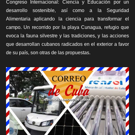
Congreso Internacional: Ciencia y Educación por un
desarrollo sostenible, así como a la Seguridad
Alimentaria aplicando la ciencia para transformar el
campo. Un recorrido por la playa Cunagua, refugio que
evoca la fauna silvestre y las tradiciones, y las acciones
que desarrollan cubanos radicados en el exterior a favor
de su país, son otras de las propuestas.