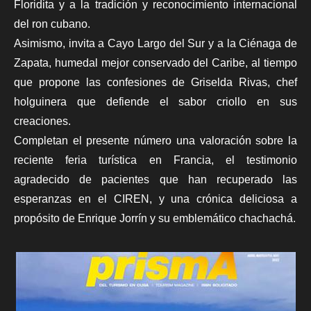
Floridita y a la tradición y reconocimiento internacional
del ron cubano.
Asimismo, invita a Cayo Largo del Sur y a la Ciénaga de
Zapata, humedal mejor conservado del Caribe, al tiempo
que propone las confesiones de Griselda Rivas, chef
holguinera que defiende el sabor criollo en sus
creaciones.
Completan el presente número una valoración sobre la
reciente feria turística en Francia, el testimonio
agradecido de pacientes que han recuperado las
esperanzas en el CIREN, y una crónica deliciosa a
propósito de Enrique Jorrín y su emblemático chachachá.