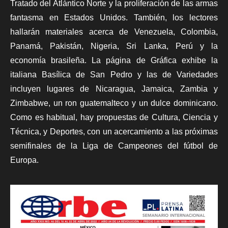
Tratado del Atlántico Norte y la proliferación de las armas
fantasma en Estados Unidos. También, los lectores
hallarán materiales acerca de Venezuela, Colombia,
Panamá, Pakistán, Nigeria, Sri Lanka, Perú y la
economía brasileña. La página de Gráfica exhibe la
italiana Basílica de San Pedro y las de Variedades
incluyen lugares de Nicaragua, Jamaica, Zambia y
Zimbabwe, un ron guatemalteco y un dulce dominicano.
Como es habitual, hay propuestas de Cultura, Ciencia y
Técnica, y Deportes, con un acercamiento a las próximas
semifinales de la Liga de Campeones del fútbol de
Europa.