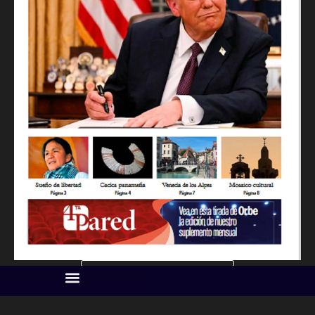
IMAGEN SUPLEMENTO