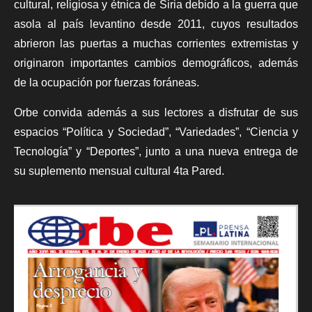
cultural, religiosa y étnica de Siria debido a la guerra que
asola al país levantino desde 2011, cuyos resultados
abrieron las puertas a muchas corrientes extremistas y
originaron importantes cambios demográficos, además
de la ocupación por fuerzas foráneas.
Orbe convida además a sus lectores a disfrutar de sus
espacios “Política y Sociedad”, “Variedades”, “Ciencia y
Tecnología” y “Deportes”, junto a una nueva entrega de
su suplemento mensual cultural 4ta Pared.