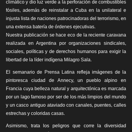
climático y dio luz verde a la perforación de combustibles
fósiles, además de reinstalar a Cuba en la unilateral e
injusta lista de naciones patrocinadoras del terrorismo, en
una extensa batería de órdenes ejecutivas.
Nuestra publicación se hace eco de la reciente caravana
realizada en Argentina por organizaciones sindicales,
sociales, políticas y de derechos humanos para exigir la
libertad de la líder indígena Milagro Sala.
El semanario de Prensa Latina refleja imágenes de la
pintoresca ciudad de Annecy, un pueblo alpino en
Francia cuya belleza natural y arquitectónica es marcada
por un lago famoso por ser de los más limpios del mundo
y un casco antiguo ataviado con canales, puentes, calles
estrechas y coloridas casas.
Asimismo, trata los peligros que corre la diversidad