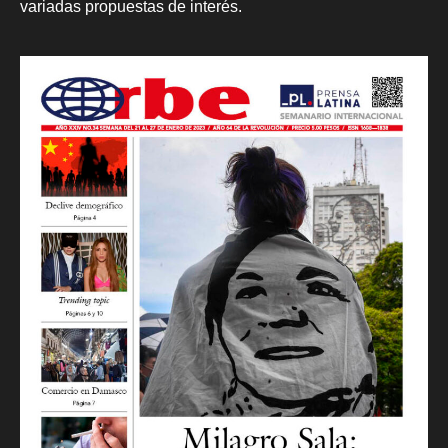
variadas propuestas de interés.