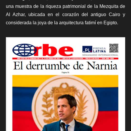
una muestra de la riqueza patrimonial de la Mezquita de
Al Azhar, ubicada en el corazón del antiguo Cairo y
considerada la joya de la arquitectura fatimí en Egipto.