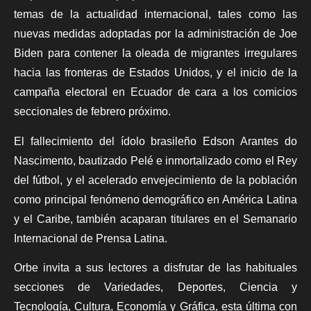
temas de la actualidad internacional, tales como las
nuevas medidas adoptadas por la administración de Joe
Biden para contener la oleada de migrantes irregulares
hacia las fronteras de Estados Unidos, y el inicio de la
campaña electoral en Ecuador de cara a los comicios
seccionales de febrero próximo.
El fallecimiento del ídolo brasileño Edson Arantes do
Nascimento, bautizado Pelé e inmortalizado como el Rey
del fútbol, y el acelerado envejecimiento de la población
como principal fenómeno demográfico en América Latina
y el Caribe, también acaparan titulares en el Semanario
Internacional de Prensa Latina.
Orbe invita a sus lectores a disfrutar de las habituales
secciones de Variedades, Deportes, Ciencia y
Tecnología, Cultura, Economía y Gráfica, esta última con