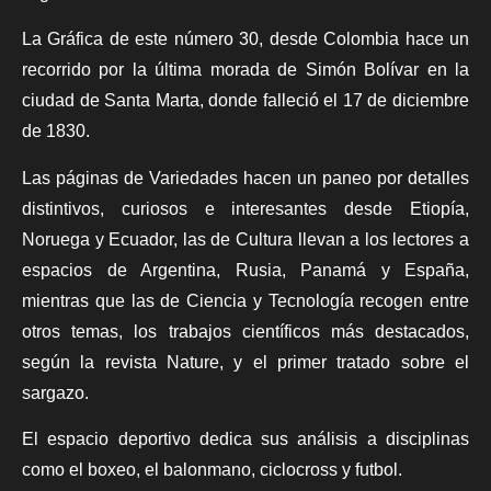
La Gráfica de este número 30, desde Colombia hace un
recorrido por la última morada de Simón Bolívar en la
ciudad de Santa Marta, donde falleció el 17 de diciembre
de 1830.
Las páginas de Variedades hacen un paneo por detalles
distintivos, curiosos e interesantes desde Etiopía,
Noruega y Ecuador, las de Cultura llevan a los lectores a
espacios de Argentina, Rusia, Panamá y España,
mientras que las de Ciencia y Tecnología recogen entre
otros temas, los trabajos científicos más destacados,
según la revista Nature, y el primer tratado sobre el
sargazo.
El espacio deportivo dedica sus análisis a disciplinas
como el boxeo, el balonmano, ciclocross y futbol.