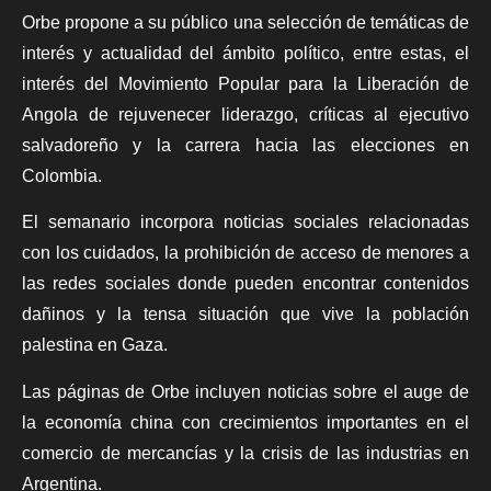
Orbe propone a su público una selección de temáticas de
interés y actualidad del ámbito político, entre estas, el
interés del Movimiento Popular para la Liberación de
Angola de rejuvenecer liderazgo, críticas al ejecutivo
salvadoreño y la carrera hacia las elecciones en
Colombia.
El semanario incorpora noticias sociales relacionadas
con los cuidados, la prohibición de acceso de menores a
las redes sociales donde pueden encontrar contenidos
dañinos y la tensa situación que vive la población
palestina en Gaza.
Las páginas de Orbe incluyen noticias sobre el auge de
la economía china con crecimientos importantes en el
comercio de mercancías y la crisis de las industrias en
Argentina.