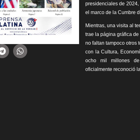
presidenciales de 2024, 
el marco de la Cumbre d
Mientras, una visita al 
trae la página gráfica de
no faltan tampoco otros t
con la Cultura, Economía
ocho mil millones de
oficialmente reconoció 