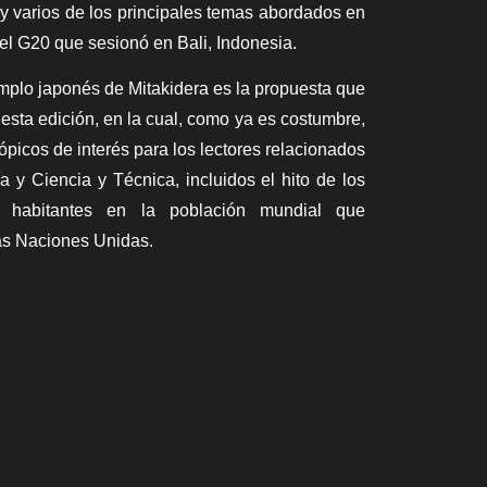
y varios de los principales temas abordados en
el G20 que sesionó en Bali, Indonesia.
templo japonés de Mitakidera es la propuesta que
 esta edición, en la cual, como ya es costumbre,
ópicos de interés para los lectores relacionados
 y Ciencia y Técnica, incluidos el hito de los
 habitantes en la población mundial que
las Naciones Unidas.