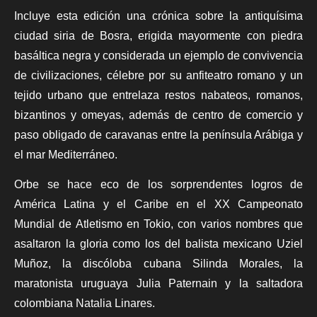
Incluye esta edición una crónica
sobre la antiquísima
ciudad siria de Bosra, erigida mayormente con piedra
basáltica negra y considerada un ejemplo de convivencia
de civilizaciones, célebre por su anfiteatro romano y un
tejido urbano que entrelaza restos nabateos, romanos,
bizantinos y omeyas, además de centro de comercio y
paso obligado de caravanas entre la península Arábiga y
el mar Mediterráneo.
Orbe
se hace eco de los sorprendentes logros de
América Latina y el Caribe en el XX Campeonato
Mundial de Atletismo en Tokio, con varios nombres que
asaltaron la gloria como los del balista mexicano Uziel
Muñoz, la discóloba cubana Silinda Morales, la
maratonista uruguaya Julia Paternain y la saltadora
colombiana Natalia Linares.