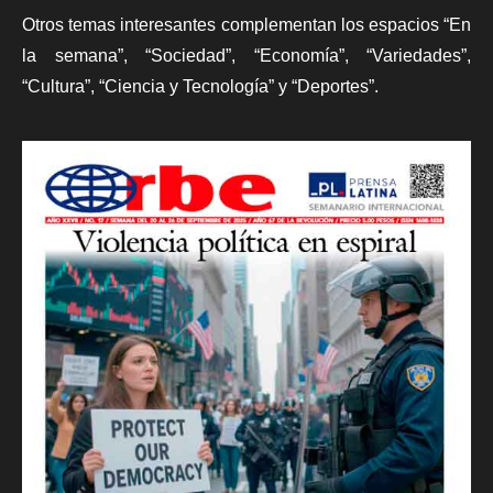
Otros temas interesantes complementan los espacios “En
la semana”, “Sociedad”, “Economía”, “Variedades”,
“Cultura”, “Ciencia y Tecnología” y “Deportes”.