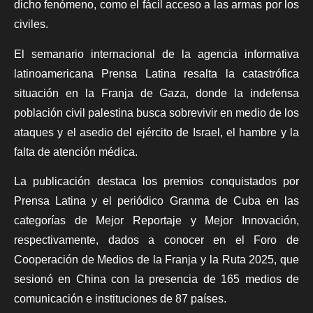
dicho fenómeno, como el fácil acceso a las armas por los
civiles.
El semanario internacional de
la agencia informativa
latinoamericana
Prensa Latina
resalta la catastrófica
situación en la Franja de Gaza, donde la indefensa
población civil palestina busca sobrevivir en medio de los
ataques y el asedio del ejército de Israel, el hambre y la
falta de atención médica.
La publicación destaca los premios conquistados por
Prensa Latina
y el periódico Granma de Cuba en las
categorías de Mejor Reportaje y Mejor Innovación,
respectivamente, dados a conocer en el Foro de
Cooperación de Medios de la Franja y la Ruta 2025, que
sesionó en China con la presencia de 165 medios de
comunicación e instituciones de 87 países.