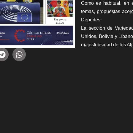
Como es habitual, en e
temas, propuestas acer
Deportes.
La sección de Varieda
Unidos, Bolivia y Líbano
majestuosidad de los Al