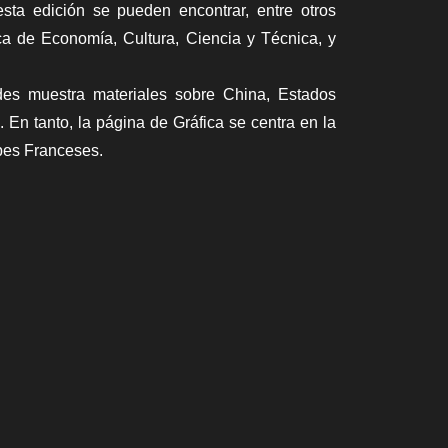
sta edición se pueden encontrar, entre otros
ca de Economía, Cultura, Ciencia y Técnica, y
des muestra materiales sobre China, Estados
. En tanto, la página de Gráfica se centra en la
pes Franceses.