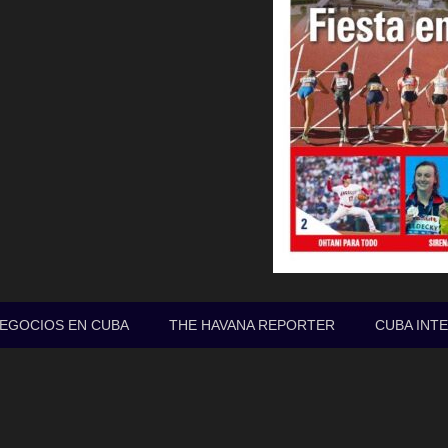
EGOCIOS EN CUBA
THE HAVANA REPORTER
CUBA INT