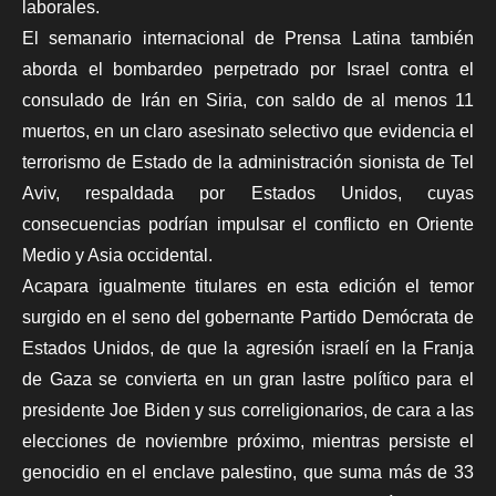
laborales.
El semanario internacional de Prensa Latina también
aborda el bombardeo perpetrado por Israel contra el
consulado de Irán en Siria, con saldo de al menos 11
muertos, en un claro asesinato selectivo que evidencia el
terrorismo de Estado de la administración sionista de Tel
Aviv, respaldada por Estados Unidos, cuyas
consecuencias podrían impulsar el conflicto en Oriente
Medio y Asia occidental.
Acapara igualmente titulares en esta edición el temor
surgido en el seno del gobernante Partido Demócrata de
Estados Unidos, de que la agresión israelí en la Franja
de Gaza se convierta en un gran lastre político para el
presidente Joe Biden y sus correligionarios, de cara a las
elecciones de noviembre próximo, mientras persiste
el
genocidio
en el enclave palestino, que suma más de 33