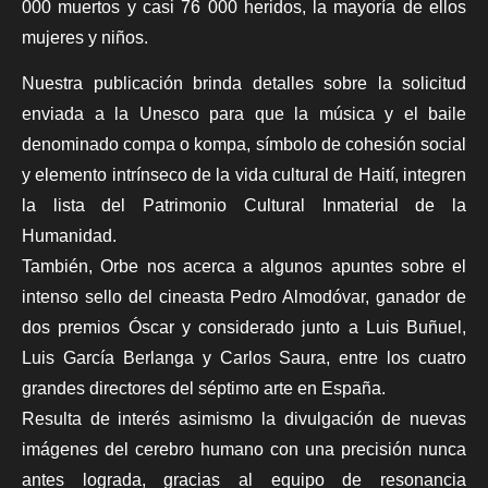
000 muertos y casi 76 000 heridos, la mayoría de ellos
mujeres y niños.
Nuestra publicación brinda detalles sobre la solicitud
enviada a la Unesco para que la música y el baile
denominado compa o kompa, símbolo de cohesión social
y elemento intrínseco de la vida cultural de Haití, integren
la lista del Patrimonio Cultural Inmaterial de la
Humanidad.
También,
Orbe
nos acerca a algunos apuntes sobre el
intenso sello del cineasta Pedro Almodóvar, ganador de
dos premios Óscar y considerado junto a Luis Buñuel,
Luis García Berlanga y Carlos Saura, entre los cuatro
grandes directores del séptimo arte en España.
Resulta de interés asimismo la divulgación
de nuevas
imágenes del cerebro humano con una precisión nunca
antes lograda, gracias al equipo de resonancia