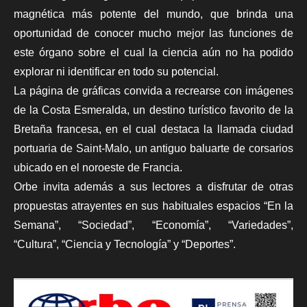
magnética más potente del mundo, que brinda una
oportunidad de conocer mucho mejor las funciones de
este órgano sobre el cual la ciencia aún no ha podido
explorar ni identificar en todo su potencial.
La página de gráficas convida a recrearse con imágenes
de la Costa Esmeralda, un destino turístico favorito de la
Bretaña francesa, en el cual destaca la llamada ciudad
portuaria de Saint-Malo, un antiguo baluarte de corsarios
ubicado en el noroeste de Francia.
Orbe
invita además a sus lectores a disfrutar de otras
propuestas atrayentes en sus habituales espacios “En la
Semana”, “Sociedad”, “Economía”, “Variedades”,
“Cultura”, “Ciencia y Tecnología” y “Deportes”.