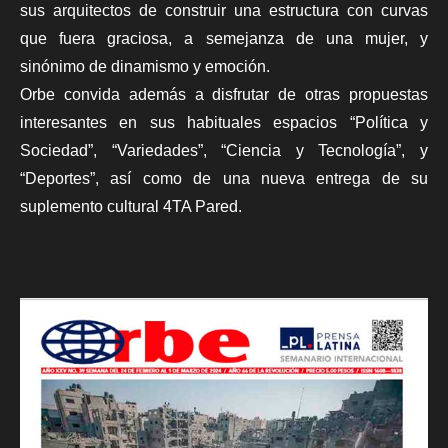
sus arquitectos de construir una estructura con curvas
que fuera graciosa, a semejanza de una mujer, y
sinónimo de dinamismo y emoción.
Orbe
convida además a disfrutar de otras propuestas
interesantes en sus habituales espacios “Política y
Sociedad”, “Variedades”, “Ciencia y Tecnología”, y
“Deportes”, así como de una nueva entrega de su
suplemento cultural 4TA Pared.