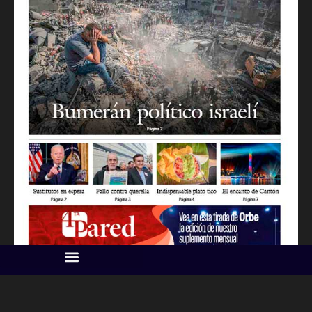
IMAGEN SUPLEMENTO