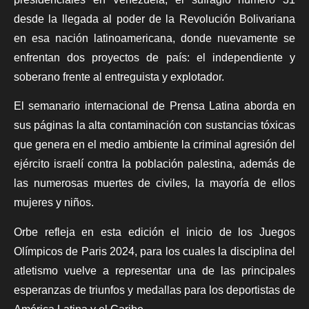
desde la llegada al poder de la Revolución Bolivariana
en esa nación latinoamericana, donde nuevamente se
enfrentan dos proyectos de país: el independiente y
soberano frente al entreguista y explotador.
El semanario internacional de Prensa Latina aborda en
sus páginas la alta contaminación con sustancias tóxicas
que genera en el medio ambiente la criminal agresión del
ejército israelí contra la población palestina, además de
las numerosas muertes de civiles, la mayoría de ellos
mujeres y niños.
Orbe refleja en esta edición el inicio de los Juegos
Olímpicos de Paris 2024, para los cuales la disciplina del
atletismo vuelve a representar una de las principales
esperanzas de triunfos y medallas para los deportistas de