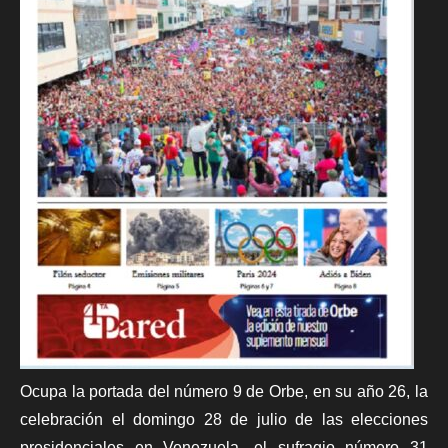
Ocupa la portada del número 9 de Orbe, en su año 26, la
celebración el domingo 28 de julio de las elecciones
presidenciales en Venezuela, el sufragio número 31