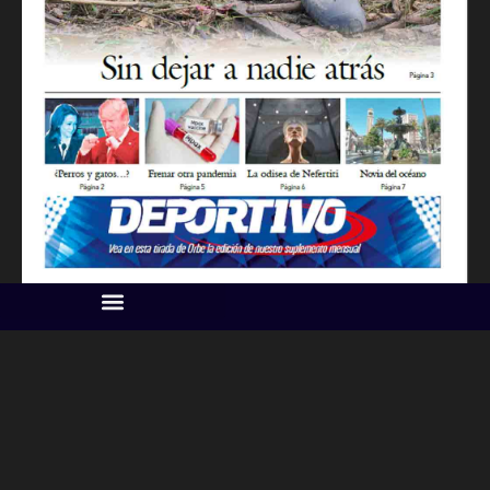
IMAGEN SUPLEMENTO