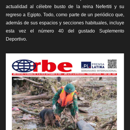
actualidad al célebre busto de la reina Nefertiti y su
regreso a Egipto. Todo, como parte de un periódico que,
además de sus espacios y secciones habituales, incluye
esta vez el número 40 del gustado Suplemento
Deportivo.