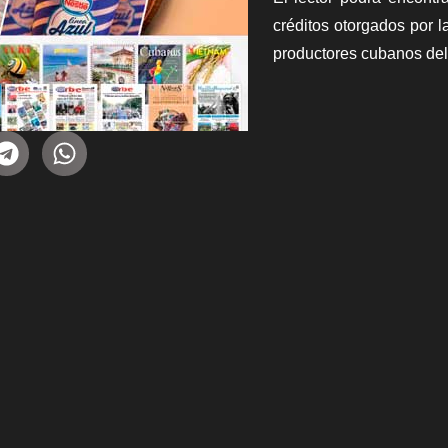
créditos otorgados por 
productores cubanos de