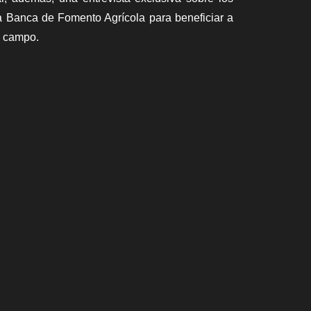
la Banca de Fomento Agrícola para beneficiar a
l campo.