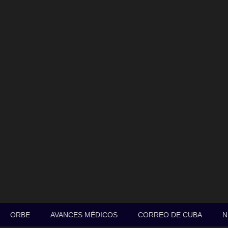
ORBE
AVANCES MÉDICOS
CORREO DE CUBA
N