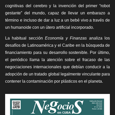
cognitivas del cerebro y la invención del primer “robot
gestante” del mundo, capaz de llevar un embarazo a
término e incluso de dar a luz a un bebé vivo a través de
un humanoide con un útero artificial incorporado.
La habitual sección
Economía y Finanzas
analiza los
desafíos de Latinoamérica y el Caribe en la búsqueda de
financiamiento para su desarrollo sostenible. Por último,
el periódico llama la atención sobre el fracaso de las
negociaciones internacionales que debían conducir a la
adopción de un tratado global legalmente vinculante para
contener la contaminación por plásticos en el planeta.