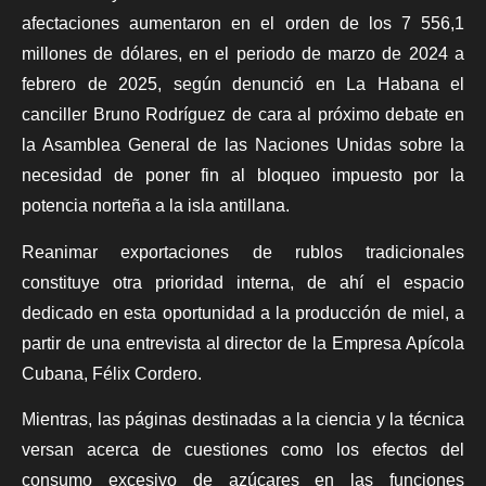
afectaciones aumentaron en el orden de los 7 556,1
millones de dólares, en el periodo de marzo de 2024 a
febrero de 2025, según denunció en La Habana el
canciller Bruno Rodríguez de cara al próximo debate en
la Asamblea General de las Naciones Unidas sobre la
necesidad de poner fin al bloqueo impuesto por la
potencia norteña a la isla antillana.
Reanimar exportaciones de rublos tradicionales
constituye otra prioridad interna, de ahí el espacio
dedicado en esta oportunidad a la producción de miel, a
partir de una entrevista al director de la Empresa Apícola
Cubana, Félix Cordero.
Mientras, las páginas destinadas a la ciencia y la técnica
versan acerca de cuestiones como los efectos del
consumo excesivo de azúcares en las funciones