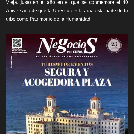
Vieja, justo en el año en el que se conmemora el 40
Aniversario de que la Unesco declararaa esta parte de la
urbe como Patrimonio de la Humanidad.