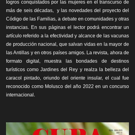
logros conquistados por las mujeres en el transcurso de
más de seis décadas, y las novedades del proyecto del
Código de las Familias, a debate en comunidades y otras
instancias. En sus páginas el lector podrá encontrar un
artículo referido a la efectividad y alcance de las vacunas
de producción nacional, que salvan vidas en la mayor de
las Antillas y en otros países amigos. La revista, ahora de
formato digital, muestra las bondades de destinos
turísticos como Jardines del Rey y realza la belleza del
caracol pintado, oriundo del oriente insular, el cual fue
reconocido como Molusco del año 2022 en un concurso
internacional.