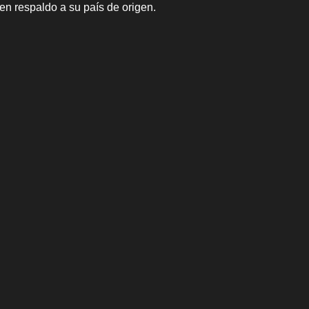
 en respaldo a su país de origen.