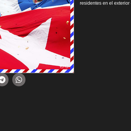
residentes en el exterior