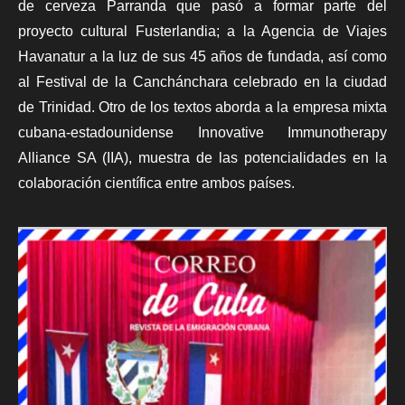
de cerveza Parranda que pasó a formar parte del
proyecto cultural Fusterlandia; a la Agencia de Viajes
Havanatur a la luz de sus 45 años de fundada, así como
al Festival de la Canchánchara celebrado en la ciudad
de Trinidad. Otro de los textos aborda a la empresa mixta
cubana-estadounidense Innovative Immunotherapy
Alliance SA (IIA), muestra de las potencialidades en la
colaboración científica entre ambos países.