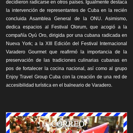
decidieron radicarse en otros países. Igualmente destaca
la intervención de representantes de Cuba en la recién
concluida Asamblea General de la ONU. Asimismo,
dedica espacios al Festival Olorum, que acogió a la
compañía Oyú Oro, dirigida por una cubana radicada en
Nueva York; a la XIII Edición del Festival Internacional
Varadero Gourmet que reafirmó la importancia de la
preservación de las tradiciones culinarias cubanas en
pos de fortalecer la cocina nacional, así como al grupo
Enjoy Travel Group Cuba con la creación de una red de
accesibilidad turística en el balneario de Varadero.