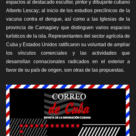
espacios al destacado escultor, pintor y dibujante cubano
Alberto Lescay; al inicio de los estudios preclínicos de la
vacuna contra el dengue, así como a las Iglesias de la
provincia de Camagüey que distinguen varios espacios
turísticos de la isla. Representantes del sector agrícola de
Cuba y Estados Unidos ratificaron su voluntad de ampliar
los vínculos comerciales y las actividades que
desarrollan connacionales radicados en el exterior a
favor de su país de origen, son otras de las propuestas.